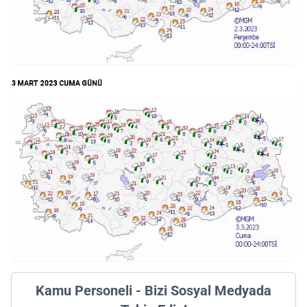
Kamu Personeli - Bizi Sosyal Medyada