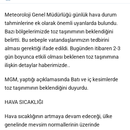
Meteoroloji Genel Müdürlüğü günlük hava durum
tahminlerine ek olarak önemli uyarılarda bulundu.
Bazı bölgelerimizde toz taşınımının beklendiğini
belirtti. Bu sebeple vatandaşlarımızın tedbirini
alması gerektiği ifade edildi. Bugünden itibaren 2-3
gün boyunca etkili olması beklenen toz taşınımına
ilişkin detaylar haberimizde..
MGM, yaptığı açıklamasında Batı ve iç kesimlerde
toz taşınımının beklendiğini duyurdu.
HAVA SICAKLIĞI
Hava sıcaklığının artmaya devam edeceği, ülke
genelinde mevsim normallerinin üzerinde