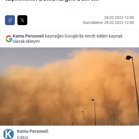
28.02.2023 12:00
Güncelleme: 28.02.2023 12:00
Kamu Personeli
kaynağını Google'da tercih edilen kaynak
olarak ekleyin!
Kamu Personeli
Editör