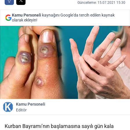
Güncelleme: 15.07.2021 15:30
Kamu Personeli
kaynağını Google'da tercih edilen kaynak
olarak ekleyin!
Kamu Personeli
Editör
Kurban Bayramı’nın başlamasına sayılı gün kala