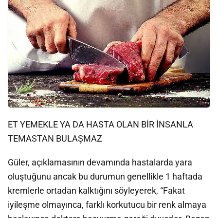
ET YEMEKLE YA DA HASTA OLAN BİR İNSANLA
TEMASTAN BULAŞMAZ
Güler, açıklamasının devamında hastalarda yara
oluştuğunu ancak bu durumun genellikle 1 haftada
kremlerle ortadan kalktığını söyleyerek, “Fakat
iyileşme olmayınca, farklı korkutucu bir renk almaya