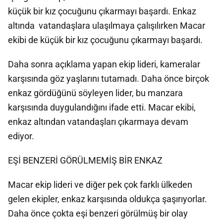
küçük bir kız çocuğunu çıkarmayı başardı. Enkaz
altında vatandaşlara ulaşılmaya çalışılırken Macar
ekibi de küçük bir kız çocuğunu çıkarmayı başardı.
Daha sonra açıklama yapan ekip lideri, kameralar
karşısında göz yaşlarını tutamadı. Daha önce birçok
enkaz gördüğünü söyleyen lider, bu manzara
karşısında duygulandığını ifade etti. Macar ekibi,
enkaz altından vatandaşları çıkarmaya devam
ediyor.
EŞİ BENZERİ GÖRÜLMEMİŞ BİR ENKAZ
Macar ekip lideri ve diğer pek çok farklı ülkeden
gelen ekipler, enkaz karşısında oldukça şaşırıyorlar.
Daha önce çokta eşi benzeri görülmüş bir olay