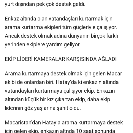
yurt dışından pek çok destek geldi.
Enkaz altında olan vatandaşları kurtarmak için
arama kurtarma ekipleri tüm güçleriyle çalışıyor.
Ancak destek olmak adına dünyanın birçok farklı
yerinden ekiplere yardım geliyor.
EKİP LİDERİ KAMERALAR KARŞISINDA AĞLADI
Arama kurtarmaya destek olmak için gelen Macar
ekibi de onlardan biri. Hatay’da ki enkazın altında
vatandaşları kurtarmaya çalışıyor ekip. Enkazın
altından küçük bir kız çıkartan ekip, daha ekip
liderinin göz yaşlarına şahit oldu.
Macaristan’dan Hatay’a arama kurtarmaya destek
için gelen ekip, enkazın altnda 10 saat sonunda