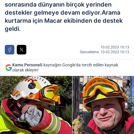
sonrasında dünyanın birçok yerinden
destekler gelmeye devam ediyor.Arama
kurtarma için Macar ekibinden de destek
geldi.
10.02.2023 10:13
Güncelleme: 10.02.2023 10:13
Kamu Personeli
kaynağını Google'da tercih edilen kaynak
olarak ekleyin!