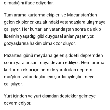
olmadığını ifade ediyorlar.
Tüm arama kurtarma ekipleri ve Macaristan’dan
gelen ekipler enkaz altındaki vatandaşlara ulaşmaya
çalışıyor. Her kurtarılan vatandaştan sonra da ekip
liderinin yaşadığı gibi duygusal anlar yaşanıyor,
gözyaşlarına hakim olmak zor oluyor.
Pazartesi günü meydana gelen şiddetli depremden
sonra yaralar sarılmaya devam ediliyor. Hem arama
kurtarma ekibi için hem de yaralı olan deprem
mağduru vatandaşlar için şartlar iyileştirilmeye
çalışılıyor.
Yurt içinden ve yurt dışından destekler gelmeye
devam ediyor.