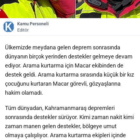
Kamu Personeli
Editör
Ülkemizde meydana gelen deprem sonrasında
dünyanın birçok yerinden destekler gelmeye devam
ediyor. Arama kurtarma için Macar ekibinden de
destek geldi. Arama kurtarma sırasında küçük bir kız
çocuğunu kurtaran Macar görevli, gözyaşlarına
hakim olamadı.
Tüm dünyadan, Kahramanmaraş depremleri
sonrasında destekler sürüyor. Kimi zaman nakit kimi
zaman manen gelen destekler, bölgeye umut
olmaya çalışılıyor. Arama kurtarma ekipleri içinde