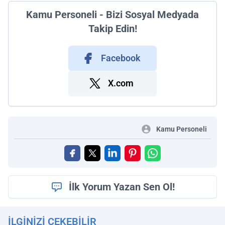
Kamu Personeli - Bizi Sosyal Medyada
Takip Edin!
Facebook
X.com
Kamu Personeli
İlk Yorum Yazan Sen Ol!
İLGINIZI ÇEKEBILIR