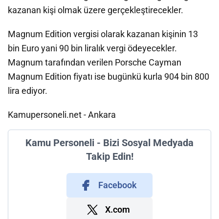
kazanan kişi olmak üzere gerçekleştirecekler.
Magnum Edition vergisi olarak kazanan kişinin 13
bin Euro yani 90 bin liralık vergi ödeyecekler.
Magnum tarafından verilen Porsche Cayman
Magnum Edition fiyatı ise bugünkü kurla 904 bin 800
lira ediyor.
Kamupersoneli.net - Ankara
Kamu Personeli - Bizi Sosyal Medyada
Takip Edin!
Facebook
X.com