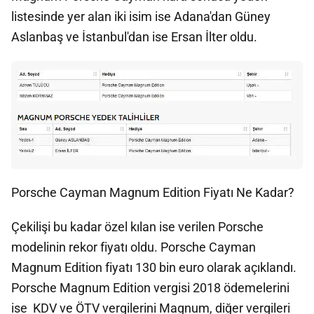
listesinde yer alan iki isim ise Adana'dan Güney
Aslanbaş ve İstanbul'dan ise Ersan İlter oldu.
Porsche Cayman Magnum Edition Fiyatı Ne Kadar?
Çekilişi bu kadar özel kılan ise verilen Porsche
modelinin rekor fiyatı oldu. Porsche Cayman
Magnum Edition fiyatı 130 bin euro olarak açıklandı.
Porsche Magnum Edition vergisi 2018 ödemelerini
ise KDV ve ÖTV vergilerini Magnum, diğer vergileri