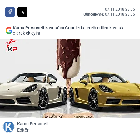
07.11.2018 23:35
Güncelleme: 07.11.2018 23:35
Kamu Personeli
kaynağını Google'da tercih edilen kaynak
olarak ekleyin!
Kamu Personeli
Editör