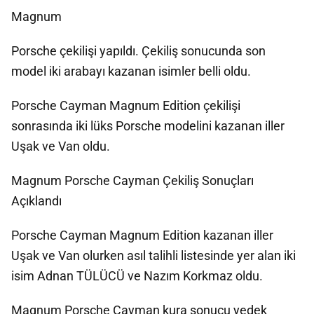
Magnum
Porsche çekilişi yapıldı. Çekiliş sonucunda son
model iki arabayı kazanan isimler belli oldu.
Porsche Cayman Magnum Edition çekilişi
sonrasında iki lüks Porsche modelini kazanan iller
Uşak ve Van oldu.
Magnum Porsche Cayman Çekiliş Sonuçları
Açıklandı
Porsche Cayman Magnum Edition kazanan iller
Uşak ve Van olurken asıl talihli listesinde yer alan iki
isim Adnan TÜLÜCÜ ve Nazım Korkmaz oldu.
Magnum Porsche Cayman kura sonucu yedek