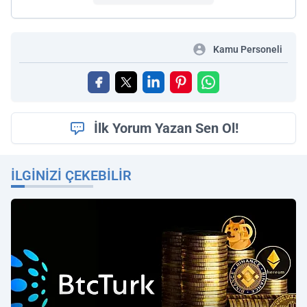
Kamu Personeli
İlk Yorum Yazan Sen Ol!
İLGINIZI ÇEKEBILIR