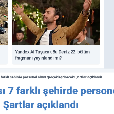
Yandex AI Taşacak Bu Deniz 22. bölüm
fragmanı yayınlandı mı?
 farklı şehirde personel alımı gerçekleştirecek! Şartlar açıklandı
ı 7 farklı şehirde person
 Şartlar açıklandı