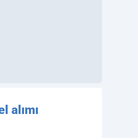
el alımı