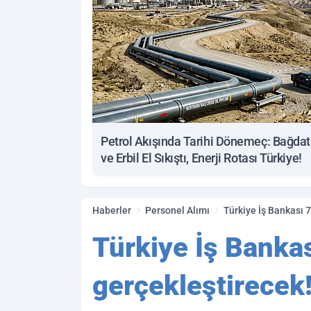
Petrol Akışında Tarihi Dönemeç: Bağdat
ve Erbil El Sıkıştı, Enerji Rotası Türkiye!
Haberler
Personel Alımı
Türkiye İş Bankası 7
Türkiye İş Bankas
gerçekleştirecek!