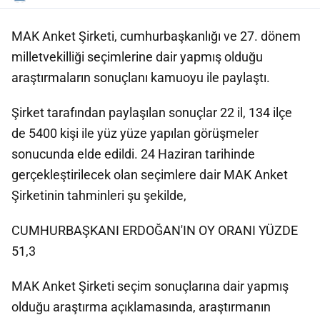
MAK Anket Şirketi, cumhurbaşkanlığı ve 27. dönem
milletvekilliği seçimlerine dair yapmış olduğu
araştırmaların sonuçlanı kamuoyu ile paylaştı.
Şirket tarafından paylaşılan sonuçlar 22 il, 134 ilçe
de 5400 kişi ile yüz yüze yapılan görüşmeler
sonucunda elde edildi. 24 Haziran tarihinde
gerçekleştirilecek olan seçimlere dair MAK Anket
Şirketinin tahminleri şu şekilde,
CUMHURBAŞKANI ERDOĞAN'IN OY ORANI YÜZDE
51,3
MAK Anket Şirketi seçim sonuçlarına dair yapmış
olduğu araştırma açıklamasında, araştırmanın