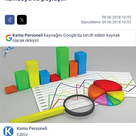
09.06.2018 10:55
Güncelleme: 09.06.2018 10:55
Kamu Personeli
kaynağını Google'da tercih edilen kaynak
olarak ekleyin!
Kamu Personeli
Editör