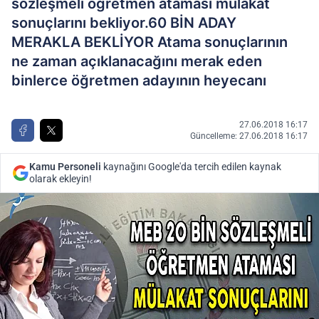
sözleşmeli öğretmen ataması mülakat
sonuçlarını bekliyor.60 BİN ADAY
MERAKLA BEKLİYOR Atama sonuçlarının
ne zaman açıklanacağını merak eden
binlerce öğretmen adayının heyecanı
27.06.2018 16:17
Güncelleme: 27.06.2018 16:17
Kamu Personeli
kaynağını Google'da tercih edilen kaynak
olarak ekleyin!