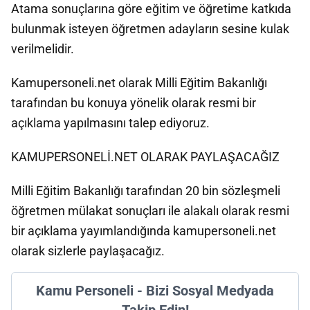
Atama sonuçlarına göre eğitim ve öğretime katkıda
bulunmak isteyen öğretmen adayların sesine kulak
verilmelidir.
Kamupersoneli.net olarak Milli Eğitim Bakanlığı
tarafından bu konuya yönelik olarak resmi bir
açıklama yapılmasını talep ediyoruz.
KAMUPERSONELİ.NET OLARAK PAYLAŞACAĞIZ
Milli Eğitim Bakanlığı tarafından 20 bin sözleşmeli
öğretmen mülakat sonuçları ile alakalı olarak resmi
bir açıklama yayımlandığında kamupersoneli.net
olarak sizlerle paylaşacağız.
Kamu Personeli - Bizi Sosyal Medyada