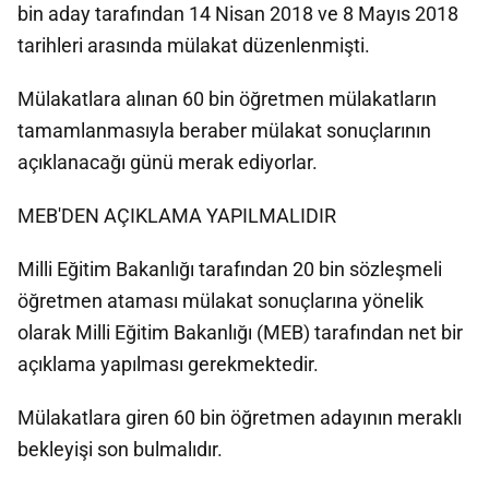
bin aday tarafından 14 Nisan 2018 ve 8 Mayıs 2018
tarihleri arasında mülakat düzenlenmişti.
Mülakatlara alınan 60 bin öğretmen mülakatların
tamamlanmasıyla beraber mülakat sonuçlarının
açıklanacağı günü merak ediyorlar.
MEB'DEN AÇIKLAMA YAPILMALIDIR
Milli Eğitim Bakanlığı tarafından 20 bin sözleşmeli
öğretmen ataması mülakat sonuçlarına yönelik
olarak Milli Eğitim Bakanlığı (MEB) tarafından net bir
açıklama yapılması gerekmektedir.
Mülakatlara giren 60 bin öğretmen adayının meraklı
bekleyişi son bulmalıdır.