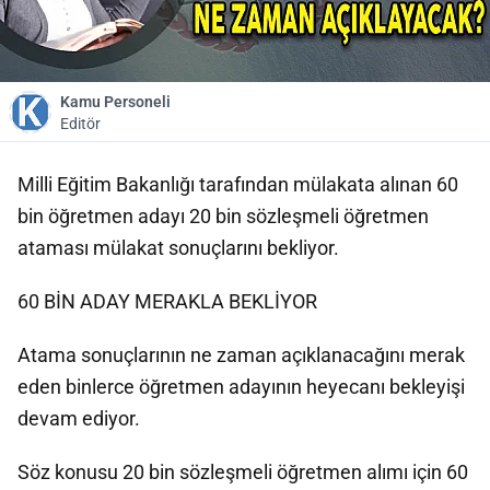
Kamu Personeli
Editör
Milli Eğitim Bakanlığı tarafından mülakata alınan 60
bin öğretmen adayı 20 bin sözleşmeli öğretmen
ataması mülakat sonuçlarını bekliyor.
60 BİN ADAY MERAKLA BEKLİYOR
Atama sonuçlarının ne zaman açıklanacağını merak
eden binlerce öğretmen adayının heyecanı bekleyişi
devam ediyor.
Söz konusu 20 bin sözleşmeli öğretmen alımı için 60