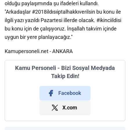
olduğu paylaşımında şu ifadeleri kullandı.
''Arkadaşlar #2018ildısıiptalhakkıverilsin bu konu ile
ilgili yazı yazıldı Pazartesi illerde olacak. #ikinciildisi
bu konu için de çalışıyoruz. İnşallah takvim içinde
uygun bir yere planlayacağız.''
Kamupersoneli.net - ANKARA
Kamu Personeli - Bizi Sosyal Medyada
Takip Edin!
Facebook
X.com