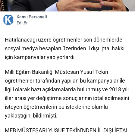
Kamu Personeli
Editör
Hatırlanacağı üzere öğretmenler son dönemlerde
sosyal medya hesapları üzerinden il dışı iptal hakkı
için kampanyalar yapıyorlardı.
Milli Eğitim Bakanlığı Müsteşarı Yusuf Tekin
öğretmenler tarafından yapılan bu kampanyalar ile
ilgili olarak bazı açıklamalarda bulunmuş ve 2018 yılı
iller arası yer değiştirme sonuçlarının iptal edilmesini
isteyen öğretmenlerin bu isteklerine olumlu
yaklaştığını bildirmişti.
MEB MÜSTEŞARI YUSUF TEKİN'NDEN İL DIŞI İPTAL