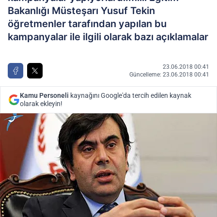
Bakanlığı Müsteşarı Yusuf Tekin
öğretmenler tarafından yapılan bu
kampanyalar ile ilgili olarak bazı açıklamalar
23.06.2018 00:41
Güncelleme: 23.06.2018 00:41
Kamu Personeli
kaynağını Google'da tercih edilen kaynak
olarak ekleyin!