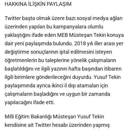
HAKKINA İLİŞKİN PAYLAŞIM
Twitter başta olmak üzere bazı sosyal medya ağları
üzerinden yapılan bu kampanyalara olumlu
yaklaştığını ifade eden MEB Müsteşarı Tekin konuya
dair yeni paylaşımda bulundu. 2018 yılı iller arası yer
değiştirme sonuçlarının iptal edilmesini isteyen
öğretmenlerin bu taleplerine yönelik çalışmaların
başlatıldığını ve ilgili yazının hafta başından itibaren
ilgili birimlere gönderileceğini duyurdu. Yusuf Tekin
paylaşımında ayrıca ikinci il dışı atamaları için
çalışmaların başladığını ve uygun bir zamanda
yapılacağını ifade etti.
Milli Eğitim Bakanlığı Müsteşarı Yusuf Tekin
kendisine ait Twitter hesabı üzerinden yapmış