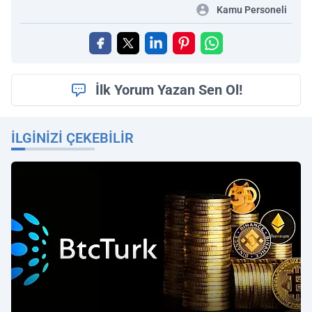
Kamu Personeli
İlk Yorum Yazan Sen Ol!
İLGINIZI ÇEKEBILIR