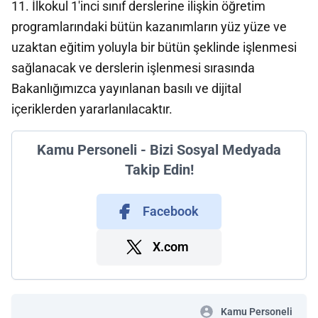
11. İlkokul 1'inci sınıf derslerine ilişkin öğretim
programlarındaki bütün kazanımların yüz yüze ve
uzaktan eğitim yoluyla bir bütün şeklinde işlenmesi
sağlanacak ve derslerin işlenmesi sırasında
Bakanlığımızca yayınlanan basılı ve dijital
içeriklerden yararlanılacaktır.
Kamu Personeli - Bizi Sosyal Medyada
Takip Edin!
Facebook
X.com
Kamu Personeli