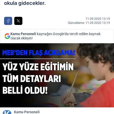
okula gidecekler.
11.09.2020 13:19
Güncelleme: 11.09.2020 13:19
Kamu Personeli
kaynağını Google'da tercih edilen kaynak
olarak ekleyin!
Kamu Personeli