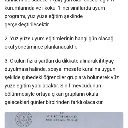
kurumlarında ve ilkokul 1'inci sınıflarda uyum
programı, yüz yüze eğitim şeklinde
gerçekleştirilecektir.
2. Yüz yüze uyum eğitimlerinin hangi gün olacağı
okul yönetimince planlanacaktır.
3. Okulun fiziki şartları da dikkate alınarak ihtiyaç
duyulması halinde, sosyal mesafe kuralına uygun
şekilde şubedeki öğrenciler gruplara bölünerek yüz
yüze eğitim yapılacaktır. Sınıf mevcudunun
bölünmesiyle ortaya çıkan grupların okula
gelecekleri günler birbirinden farklı olacaktır.