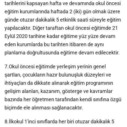
tarihlerini kapsayan hafta ve devamında okul öncesi
eğitim kurumlarında haftada 2 (iki) gün olmak üzere
günde otuzar dakikalık 5 etkinlik saati süreyle eğitim
yapılacaktır. Diğer taraftan okul öncesi eğitimde 21
Eylül 2020 tarihine kadar eğitime yüz yüze devam
eden kurumlarda bu tarihten itibaren de aynı
planlama doğrultusunda eğitime devam edilecektir.
7.Okul öncesi eğitimde yerleşim yerinin genel
şartları, çocukların hazır bulunuşluk düzeyleri ve
ihtiyaçları da dikkate alınarak eğitim programının
gelişim alanları, kazanım, gösterge ve kavramlar
bazında her öğretmen tarafından kendi sınıfına özgü
biçimde ele alınması sağlanacaktır.
8.İlkokul 1'inci sınıflarda her biri otuzar dakikalık 5