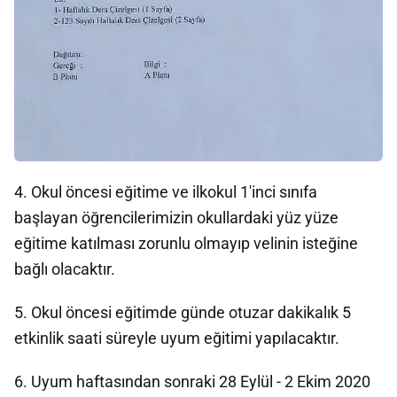
4. Okul öncesi eğitime ve ilkokul 1'inci sınıfa
başlayan öğrencilerimizin okullardaki yüz yüze
eğitime katılması zorunlu olmayıp velinin isteğine
bağlı olacaktır.
5. Okul öncesi eğitimde günde otuzar dakikalık 5
etkinlik saati süreyle uyum eğitimi yapılacaktır.
6. Uyum haftasından sonraki 28 Eylül - 2 Ekim 2020