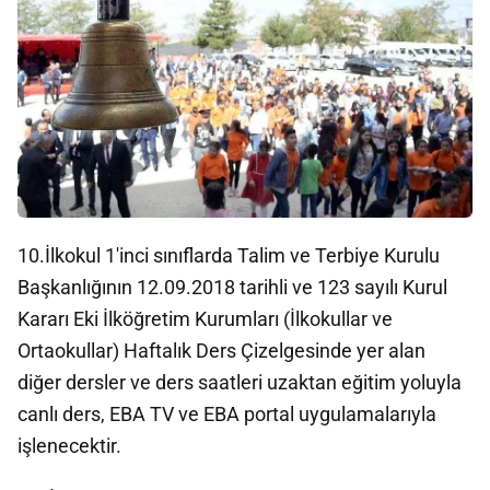
10.İlkokul 1'inci sınıflarda Talim ve Terbiye Kurulu
Başkanlığının 12.09.2018 tarihli ve 123 sayılı Kurul
Kararı Eki İlköğretim Kurumları (İlkokullar ve
Ortaokullar) Haftalık Ders Çizelgesinde yer alan
diğer dersler ve ders saatleri uzaktan eğitim yoluyla
canlı ders, EBA TV ve EBA portal uygulamalarıyla
işlenecektir.