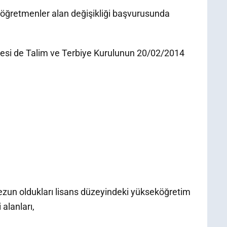
 öğretmenler alan değişikliği başvurusunda
emesi de Talim ve Terbiye Kurulunun 20/02/2014
zun oldukları lisans düzeyindeki yükseköğretim
alanları,