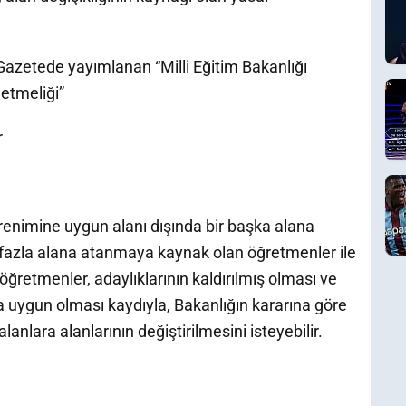
Gazetede yayımlanan “Milli Eğitim Bakanlığı
etmeliği”
r
enimine uygun alanı dışında bir başka alana
 fazla alana atanmaya kaynak olan öğretmenler ile
öğretmenler, adaylıklarının kaldırılmış olması ve
 uygun olması kaydıyla, Bakanlığın kararına göre
lanlara alanlarının değiştirilmesini isteyebilir.