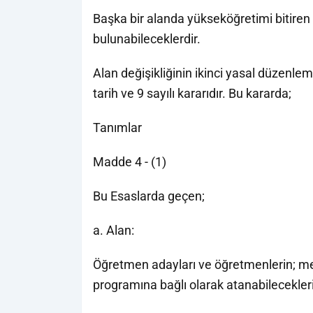
Başka bir alanda yükseköğretimi bitiren
bulunabileceklerdir.
Alan değişikliğinin ikinci yasal düzenl
tarih ve 9 sayılı kararıdır. Bu kararda;
Tanımlar
Madde 4 - (1)
Bu Esaslarda geçen;
a. Alan:
Öğretmen adayları ve öğretmenlerin; me
programına bağlı olarak atanabilecekleri 