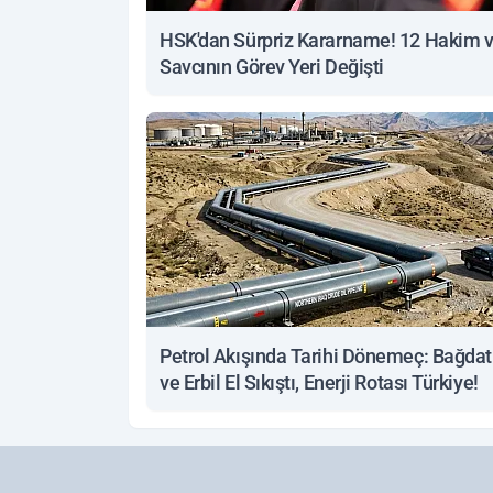
HSK'dan Sürpriz Kararname! 12 Hakim 
Savcının Görev Yeri Değişti
Petrol Akışında Tarihi Dönemeç: Bağdat
ve Erbil El Sıkıştı, Enerji Rotası Türkiye!