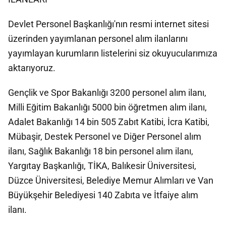
Devlet Personel Başkanlığı'nın resmi internet sitesi
üzerinden yayımlanan personel alım ilanlarını
yayımlayan kurumların listelerini siz okuyucularımıza
aktarıyoruz.
Gençlik ve Spor Bakanlığı 3200 personel alım ilanı,
Milli Eğitim Bakanlığı 5000 bin öğretmen alım ilanı,
Adalet Bakanlığı 14 bin 505 Zabıt Katibi, İcra Katibi,
Mübaşir, Destek Personel ve Diğer Personel alım
ilanı, Sağlık Bakanlığı 18 bin personel alım ilanı,
Yargıtay Başkanlığı, TİKA, Balıkesir Üniversitesi,
Düzce Üniversitesi, Belediye Memur Alımları ve Van
Büyükşehir Belediyesi 140 Zabıta ve İtfaiye alım
ilanı.