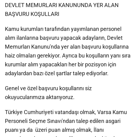
DEVLET MEMURLARI KANUNUNDA YER ALAN
BAŞVURU KOŞULLARI
Kamu kurumları tarafından yayımlanan personel
alım ilanlarına başvuru yapacak adayların, Devlet
Memurları Kanunu'nda yer alan başvuru koşullarına
haiz olmaları gerekiyor. Ayrıca bu koşulların yanı sıra
kurumlar alım yapacakları her bir pozisyon için
adaylardan bazı özel şartlar talep ediyorlar.
Genel ve özel başvuru koşullarını siz
okuyucularımıza aktarıyoruz.
Türkiye Cumhuriyeti vatandaşı olmak, Varsa Kamu
Personeli Seçme Sınavı'ndan talep edilen asgari
puanı ya da üzeri puan almış olmak, İlanı