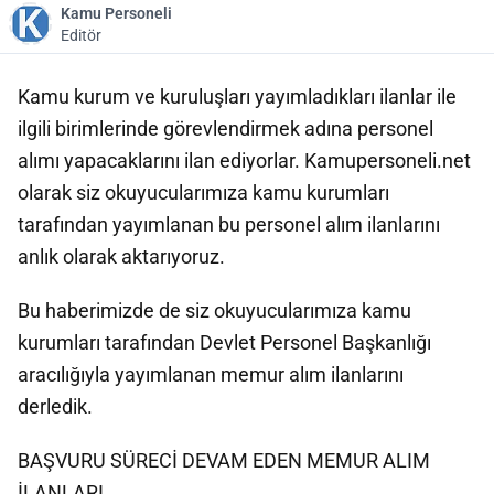
Kamu Personeli
Editör
Kamu kurum ve kuruluşları yayımladıkları ilanlar ile
ilgili birimlerinde görevlendirmek adına personel
alımı yapacaklarını ilan ediyorlar. Kamupersoneli.net
olarak siz okuyucularımıza kamu kurumları
tarafından yayımlanan bu personel alım ilanlarını
anlık olarak aktarıyoruz.
Bu haberimizde de siz okuyucularımıza kamu
kurumları tarafından Devlet Personel Başkanlığı
aracılığıyla yayımlanan memur alım ilanlarını
derledik.
BAŞVURU SÜRECİ DEVAM EDEN MEMUR ALIM
İLANLARI