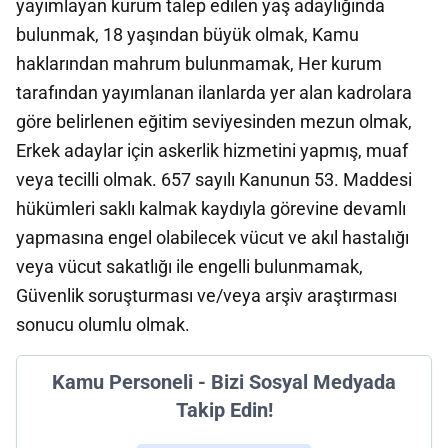
yayımlayan kurum talep edilen yaş adaylığında
bulunmak, 18 yaşından büyük olmak, Kamu
haklarından mahrum bulunmamak, Her kurum
tarafından yayımlanan ilanlarda yer alan kadrolara
göre belirlenen eğitim seviyesinden mezun olmak,
Erkek adaylar için askerlik hizmetini yapmış, muaf
veya tecilli olmak. 657 sayılı Kanunun 53. Maddesi
hükümleri saklı kalmak kaydıyla görevine devamlı
yapmasına engel olabilecek vücut ve akıl hastalığı
veya vücut sakatlığı ile engelli bulunmamak,
Güvenlik soruşturması ve/veya arşiv araştırması
sonucu olumlu olmak.
Kamu Personeli - Bizi Sosyal Medyada
Takip Edin!