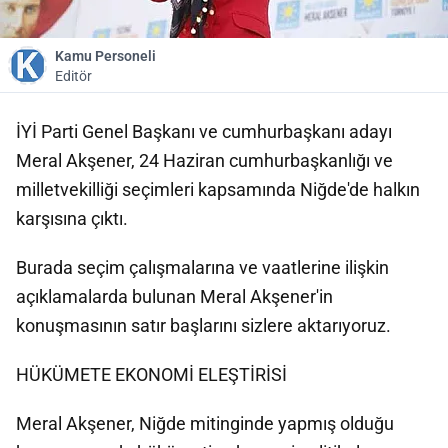
Kamu Personeli
Editör
İYİ Parti Genel Başkanı ve cumhurbaşkanı adayı
Meral Akşener, 24 Haziran cumhurbaşkanlığı ve
milletvekilliği seçimleri kapsamında Niğde'de halkın
karşısına çıktı.
Burada seçim çalışmalarına ve vaatlerine ilişkin
açıklamalarda bulunan Meral Akşener'in
konuşmasının satır başlarını sizlere aktarıyoruz.
HÜKÜMETE EKONOMİ ELEŞTİRİSİ
Meral Akşener, Niğde mitinginde yapmış olduğu