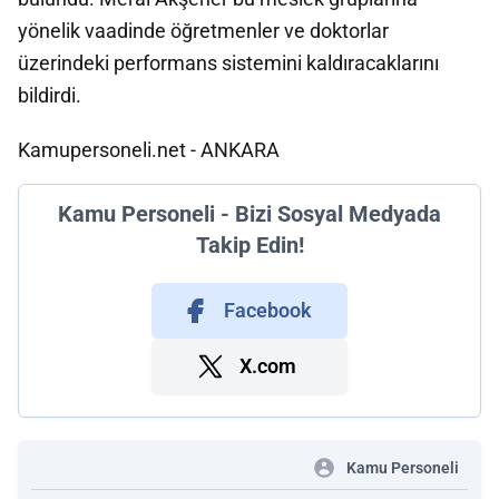
yönelik vaadinde öğretmenler ve doktorlar
üzerindeki performans sistemini kaldıracaklarını
bildirdi.
Kamupersoneli.net - ANKARA
Kamu Personeli - Bizi Sosyal Medyada
Takip Edin!
Facebook
X.com
Kamu Personeli