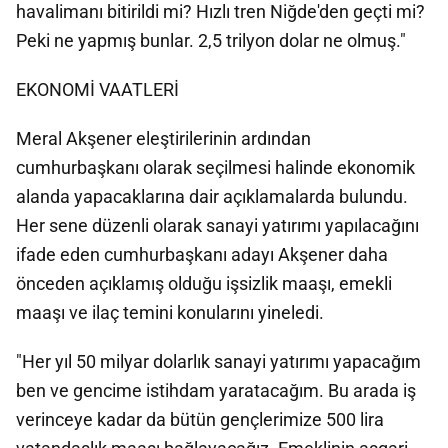
havalimanı bitirildi mi? Hızlı tren Niğde'den geçti mi?
Peki ne yapmış bunlar. 2,5 trilyon dolar ne olmuş."
EKONOMİ VAATLERİ
Meral Akşener eleştirilerinin ardından
cumhurbaşkanı olarak seçilmesi halinde ekonomik
alanda yapacaklarına dair açıklamalarda bulundu.
Her sene düzenli olarak sanayi yatırımı yapılacağını
ifade eden cumhurbaşkanı adayı Akşener daha
önceden açıklamış olduğu işsizlik maaşı, emekli
maaşı ve ilaç temini konularını yineledi.
"Her yıl 50 milyar dolarlık sanayi yatırımı yapacağım
ben ve gencime istihdam yaratacağım. Bu arada iş
verinceye kadar da bütün gençlerimize 500 lira