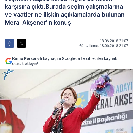
karşısına çıktı.Burada seçim çalışmalarına
ve vaatlerine ilişkin açıklamalarda bulunan
Meral Akşener'in konuş
18.06.2018 21:07
Güncelleme: 18.06.2018 21:07
Kamu Personeli
kaynağını Google'da tercih edilen kaynak
olarak ekleyin!