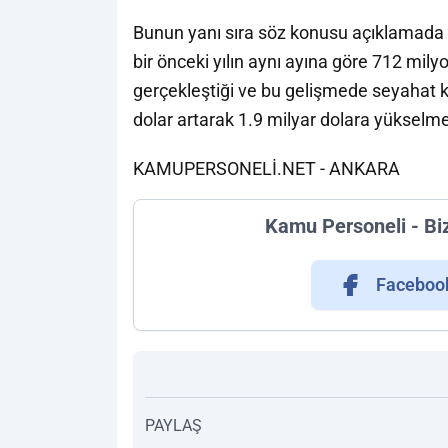
Bunun yanı sıra söz konusu açıklamada 
bir önceki yılın aynı ayına göre 712 mily
gerçekleştiği ve bu gelişmede seyahat 
dolar artarak 1.9 milyar dolara yükselme
KAMUPERSONELİ.NET - ANKARA
Kamu Personeli - Bi
Faceboo
PAYLAŞ