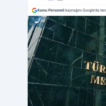
Kamu Personeli
kaynağını Google'da terc