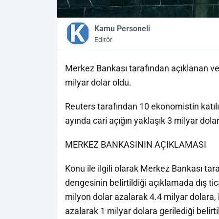
Kamu Personeli
Editör
Merkez Bankası tarafından açıklanan veril
milyar dolar oldu.
Reuters tarafından 10 ekonomistin katılı 
ayında cari açığın yaklaşık 3 milyar dola
MERKEZ BANKASININ AÇIKLAMASI
Konu ile ilgili olarak Merkez Bankası tara
dengesinin belirtildiği açıklamada dış tic
milyon dolar azalarak 4.4 milyar dolara, b
azalarak 1 milyar dolara gerilediği belirtil