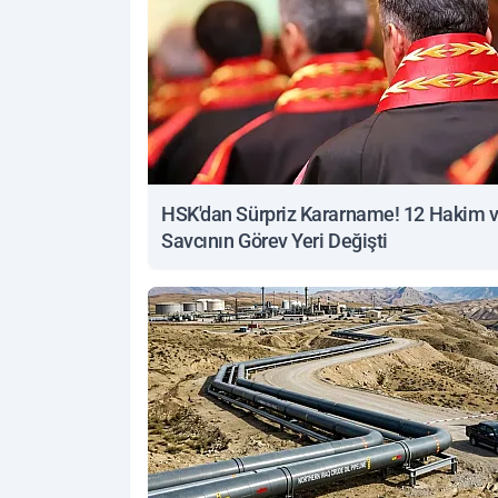
HSK'dan Sürpriz Kararname! 12 Hakim 
Savcının Görev Yeri Değişti