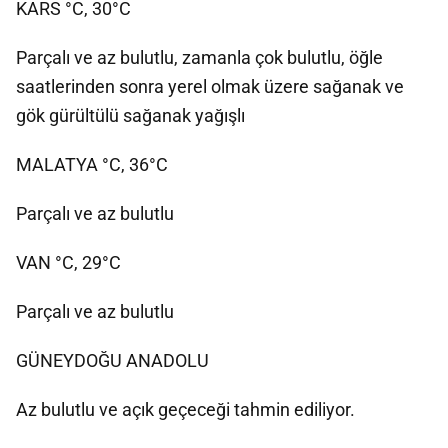
KARS °C, 30°C
Parçalı ve az bulutlu, zamanla çok bulutlu, öğle
saatlerinden sonra yerel olmak üzere sağanak ve
gök gürültülü sağanak yağışlı
MALATYA °C, 36°C
Parçalı ve az bulutlu
VAN °C, 29°C
Parçalı ve az bulutlu
GÜNEYDOĞU ANADOLU
Az bulutlu ve açık geçeceği tahmin ediliyor.