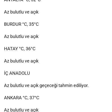
Az bulutlu ve açık
BURDUR °C, 35°C
Az bulutlu ve açık
HATAY °C, 36°C
Az bulutlu ve açık
İÇ ANADOLU
Az bulutlu ve açık geçeceği tahmin ediliyor.
ANKARA °C, 37°C
Az bulutlu ve açık