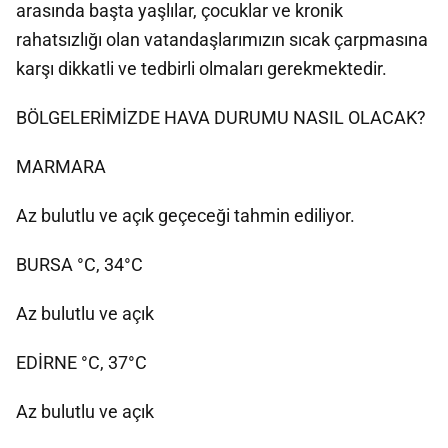
arasında başta yaşlılar, çocuklar ve kronik
rahatsızlığı olan vatandaşlarımızın sıcak çarpmasına
karşı dikkatli ve tedbirli olmaları gerekmektedir.
BÖLGELERİMİZDE HAVA DURUMU NASIL OLACAK?
MARMARA
Az bulutlu ve açık geçeceği tahmin ediliyor.
BURSA °C, 34°C
Az bulutlu ve açık
EDİRNE °C, 37°C
Az bulutlu ve açık