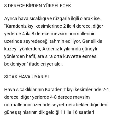
8 DERECE BİRDEN YÜKSELECEK
Ayrıca hava sıcaklığı ve rüzgarla ilgili olarak ise,
"Karadeniz kıyı kesimlerinde 2 ile 4 derece, diğer
yerlerde 4 ila 8 derece mevsim normallerinin
üzerinde seyredeceği tahmin ediliyor. Genellikle
kuzeyli yönlerden, Akdeniz kıyılarında güneyli
yönlerden hafif, ara sıra orta kuvvette esmesi
bekleniyor." ifadeleri yer aldı.
SICAK HAVA UYARISI
Hava sıcaklıklarının Karadeniz kıyı kesimlerinde 2-4
derece, diğer yerlerde 4-8 derece mevsim
normallerinin üzerinde seyretmesi beklendiğinden
güneş ışınlarının dik geldiği 11 ile 16 saatleri