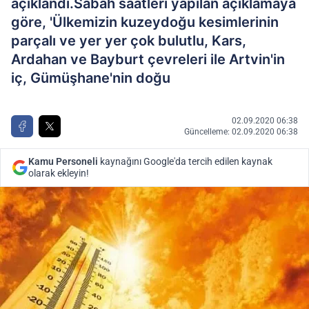
açıklandı.Sabah saatleri yapılan açıklamaya
göre, 'Ülkemizin kuzeydoğu kesimlerinin
parçalı ve yer yer çok bulutlu, Kars,
Ardahan ve Bayburt çevreleri ile Artvin'in
iç, Gümüşhane'nin doğu
02.09.2020 06:38
Güncelleme: 02.09.2020 06:38
Kamu Personeli
kaynağını Google'da tercih edilen kaynak
olarak ekleyin!