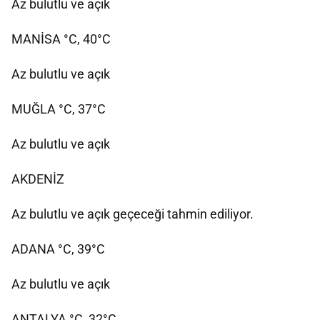
Az bulutlu ve açık
MANİSA °C, 40°C
Az bulutlu ve açık
MUĞLA °C, 37°C
Az bulutlu ve açık
AKDENİZ
Az bulutlu ve açık geçeceği tahmin ediliyor.
ADANA °C, 39°C
Az bulutlu ve açık
ANTALYA °C, 32°C