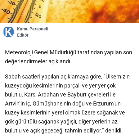
Kamu Personeli
Editör
Meteoroloji Genel Müdürlüğü tarafından yapılan son
değerlendirmeler açıklandı.
Sabah saatleri yapılan açıklamaya göre, "Ülkemizin
kuzeydoğu kesimlerinin parçalı ve yer yer çok
bulutlu, Kars, Ardahan ve Bayburt çevreleri ile
Artvin’in iç, Gümüşhane’nin doğu ve Erzurum'un
kuzey kesimlerinin yerel olmak üzere sağanak ve
gök gürültülü sağanak yağışlı, diğer yerlerin az
bulutlu ve açık geçeceği tahmin ediliyor." denildi.