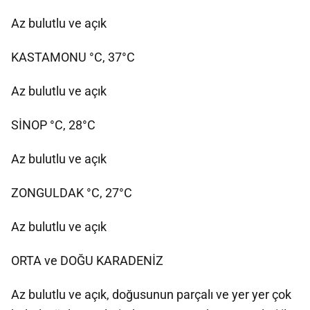
Az bulutlu ve açık
KASTAMONU °C, 37°C
Az bulutlu ve açık
SİNOP °C, 28°C
Az bulutlu ve açık
ZONGULDAK °C, 27°C
Az bulutlu ve açık
ORTA ve DOĞU KARADENİZ
Az bulutlu ve açık, doğusunun parçalı ve yer yer çok