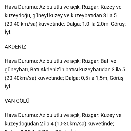
Hava Durumu: Az bulutlu ve açık, Rüzgar: Kuzey ve
kuzeydoğu, güneyi kuzey ve kuzeybatıdan 3 ila 5
(20-40 km/sa) kuvvetinde; Dalga: 1,0 ila 2,0m, Görüş:
İyi.
AKDENİZ
Hava Durumu: Az bulutlu ve açık; Rüzgar: Batı ve
güneybatı, Batı Akdeniz’in batısı kuzeybatıdan 3 ila 5
(20-40km/sa) kuvvetinde; Dalga: 0,5 ila 1,5m, Görüş:
İyi.
VAN GÖLÜ
Hava Durumu: Az bulutlu ve açık, Rüzgar: Kuzey ve
kuzeydoğudan 2 ila 4 (10-30km/sa) kuvvetinde;