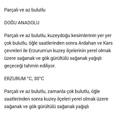
Parçalı ve az bulutlu
DOĞU ANADOLU
Parçalı ve az bulutlu, kuzeydoğu kesimlerinin yer yer
çok bulutlu, öğle saatlerinden sonra Ardahan ve Kars
çevreleri ile Erzurum'un kuzey ilçelerinin yerel olmak
üzere sağanak ve gök gürültülü sağanak yağışlı
geçeceği tahmin ediliyor.
ERZURUM °C, 30°C
Parçalı ve az bulutlu, zamanla çok bulutlu, öğle
saatlerinden sonra kuzey ilçeleri yerel olmak üzere
sağanak ve gök gürültülü sağanak yağışlı