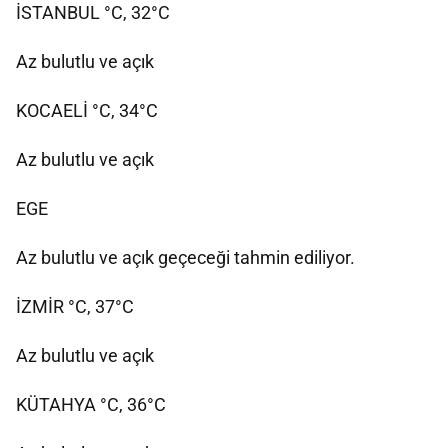
İSTANBUL °C, 32°C
Az bulutlu ve açık
KOCAELİ °C, 34°C
Az bulutlu ve açık
EGE
Az bulutlu ve açık geçeceği tahmin ediliyor.
İZMİR °C, 37°C
Az bulutlu ve açık
KÜTAHYA °C, 36°C