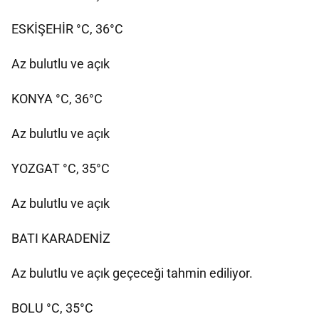
ESKİŞEHİR °C, 36°C
Az bulutlu ve açık
KONYA °C, 36°C
Az bulutlu ve açık
YOZGAT °C, 35°C
Az bulutlu ve açık
BATI KARADENİZ
Az bulutlu ve açık geçeceği tahmin ediliyor.
BOLU °C, 35°C