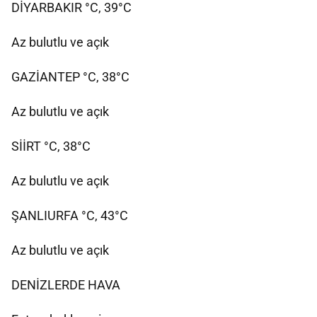
DİYARBAKIR °C, 39°C
Az bulutlu ve açık
GAZİANTEP °C, 38°C
Az bulutlu ve açık
SİİRT °C, 38°C
Az bulutlu ve açık
ŞANLIURFA °C, 43°C
Az bulutlu ve açık
DENİZLERDE HAVA