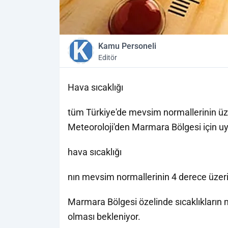
Kamu Personeli
Editör
Hava sıcaklığı
tüm Türkiye'de mevsim normallerinin 
Meteoroloji'den Marmara Bölgesi için uy
hava sıcaklığı
nın mevsim normallerinin 4 derece üzerin
Marmara Bölgesi özelinde sıcaklıkların 
olması bekleniyor.