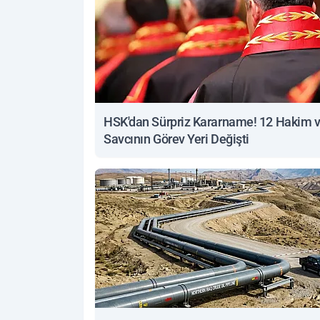
HSK'dan Sürpriz Kararname! 12 Hakim 
Savcının Görev Yeri Değişti