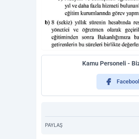
Kamu Personeli - Bi
Faceboo
PAYLAŞ