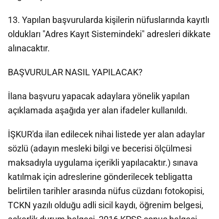
13. Yapılan başvurularda kişilerin nüfuslarında kayıtlı
oldukları "Adres Kayıt Sistemindeki" adresleri dikkate
alınacaktır.
BAŞVURULAR NASIL YAPILACAK?
İlana başvuru yapacak adaylara yönelik yapılan
açıklamada aşağıda yer alan ifadeler kullanıldı.
İŞKUR'da ilan edilecek nihai listede yer alan adaylar
sözlü (adayın mesleki bilgi ve becerisi ölçülmesi
maksadıyla uygulama içerikli yapılacaktır.) sınava
katılmak için adreslerine gönderilecek tebligatta
belirtilen tarihler arasında nüfus cüzdanı fotokopisi,
TCKN yazılı olduğu adli sicil kaydı, öğrenim belgesi,