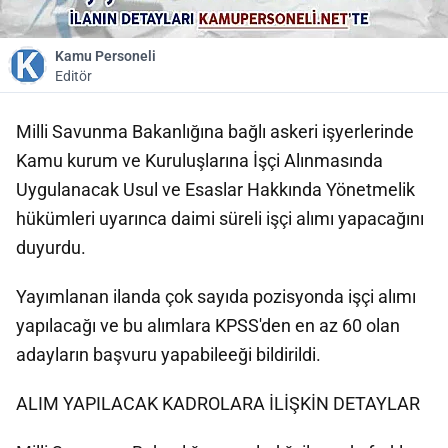
Kamu Personeli
Editör
Milli Savunma Bakanlığına bağlı askeri işyerlerinde
Kamu kurum ve Kuruluşlarına İşçi Alınmasında
Uygulanacak Usul ve Esaslar Hakkında Yönetmelik
hükümleri uyarınca daimi süreli işçi alımı yapacağını
duyurdu.
Yayımlanan ilanda çok sayıda pozisyonda işçi alımı
yapılacağı ve bu alımlara KPSS'den en az 60 olan
adayların başvuru yapabileeği bildirildi.
ALIM YAPILACAK KADROLARA İLİŞKİN DETAYLAR