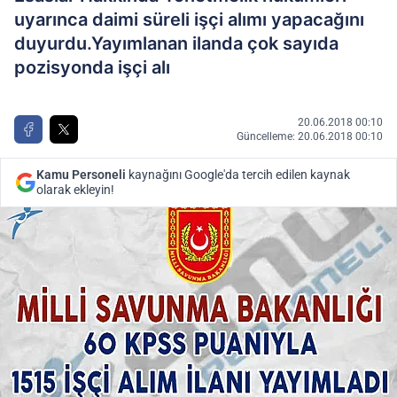
uyarınca daimi süreli işçi alımı yapacağını
duyurdu.Yayımlanan ilanda çok sayıda
pozisyonda işçi alı
20.06.2018 00:10
Güncelleme: 20.06.2018 00:10
Kamu Personeli
kaynağını Google'da tercih edilen kaynak
olarak ekleyin!