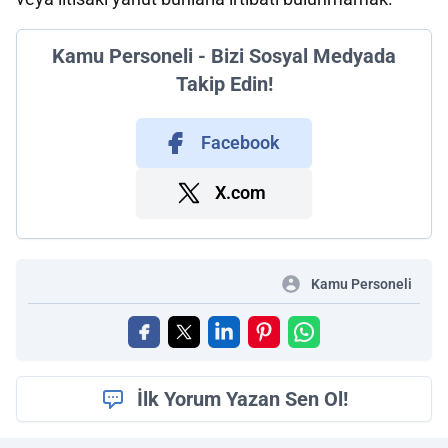
Kamu Personeli - Bizi Sosyal Medyada
Takip Edin!
Facebook
X.com
Kamu Personeli
İlk Yorum Yazan Sen Ol!