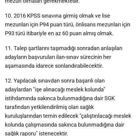
mezun olmaları gerekmektedir.
10. 2016 KPSS sınavına girmiş olmak ve lise
mezunları için P94 puan türü, önlisans mezunları için
P93 türü itibariyle en az 60 puan almış olmak.
11. Talep şartlarını taşımadığı sonradan anlaşılan
adayların başvuruları ilan-sınav sürecinin her
aşamasında idarece sonlandırabilecektir.
12. Yapılacak sınavdan sonra başarılı olan
adaylardan "işe alınacağı meslek kolunda"
istihdamında sakınca bulunmadığına dair SGK
tarafından yetkilendirilmiş olan sağlık
kuruluşlarından temin edilecek "çalıştırılacağı meslek
kolunda çalışmasında sakınca bulunmadığına dair
sağlık raporu" istenecektir.