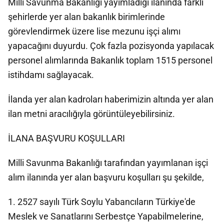
Milli Savunma Bakanlığı yayımladığı ilanında farklı
şehirlerde yer alan bakanlık birimlerinde
görevlendirmek üzere lise mezunu işçi alımı
yapacağını duyurdu. Çok fazla pozisyonda yapılacak
personel alımlarında Bakanlık toplam 1515 personel
istihdamı sağlayacak.
İlanda yer alan kadroları haberimizin altında yer alan
ilan metni aracılığıyla görüntüleyebilirsiniz.
İLANA BAŞVURU KOŞULLARI
Milli Savunma Bakanlığı tarafından yayımlanan işçi
alım ilanında yer alan başvuru koşulları şu şekilde,
1. 2527 sayılı Türk Soylu Yabancıların Türkiye'de
Meslek ve Sanatlarını Serbestçe Yapabilmelerine,