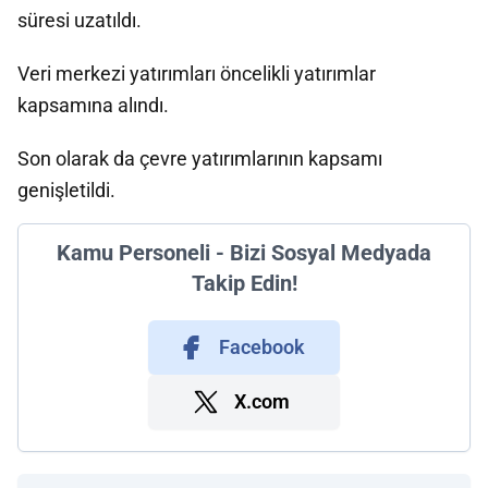
süresi uzatıldı.
Veri merkezi yatırımları öncelikli yatırımlar
kapsamına alındı.
Son olarak da çevre yatırımlarının kapsamı
genişletildi.
Kamu Personeli - Bizi Sosyal Medyada
Takip Edin!
Facebook
X.com