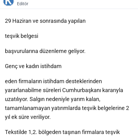
Editör
29 Haziran ve sonrasında yapılan
teşvik belgesi
başvurularına düzenleme geliyor.
Genç ve kadın istihdam
eden firmaların istihdam desteklerinden
yararlanabilme süreleri Cumhurbaşkanı kararıyla
uzatılıyor. Salgın nedeniyle yarım kalan,
tamamlanamayan yatırımlarda teşvik belgelerine 2
yıl ek süre veriliyor.
Tekstilde 1,2. bölgeden taşınan firmalara teşvik