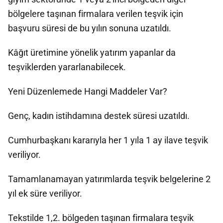
bölgelere taşınan firmalara verilen teşvik için
başvuru süresi de bu yılın sonuna uzatıldı.
Kâğıt üretimine yönelik yatırım yapanlar da
teşviklerden yararlanabilecek.
Yeni Düzenlemede Hangi Maddeler Var?
Genç, kadın istihdamına destek süresi uzatıldı.
Cumhurbaşkanı kararıyla her 1 yıla 1 ay ilave teşvik
veriliyor.
Tamamlanamayan yatırımlarda teşvik belgelerine 2
yıl ek süre veriliyor.
Tekstilde 1,2. bölgeden taşınan firmalara teşvik