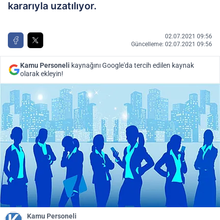
kararıyla uzatılıyor.
02.07.2021 09:56
Güncelleme: 02.07.2021 09:56
Kamu Personeli
kaynağını Google'da tercih edilen kaynak
olarak ekleyin!
Kamu Personeli