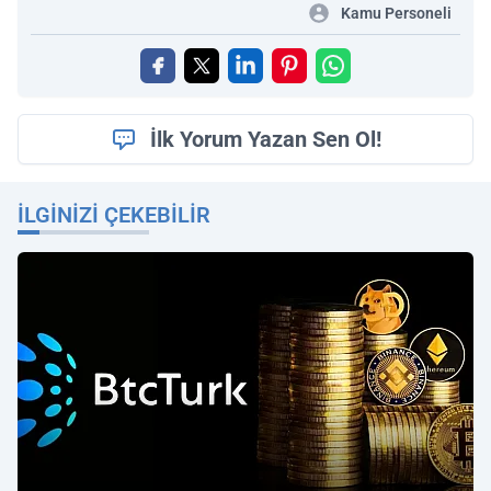
Kamu Personeli
İlk Yorum Yazan Sen Ol!
İLGINIZI ÇEKEBILIR