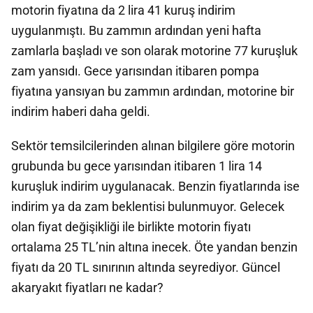
motorin fiyatına da 2 lira 41 kuruş indirim
uygulanmıştı. Bu zammın ardından yeni hafta
zamlarla başladı ve son olarak motorine 77 kuruşluk
zam yansıdı. Gece yarısından itibaren pompa
fiyatına yansıyan bu zammın ardından, motorine bir
indirim haberi daha geldi.
Sektör temsilcilerinden alınan bilgilere göre motorin
grubunda bu gece yarısından itibaren 1 lira 14
kuruşluk indirim uygulanacak. Benzin fiyatlarında ise
indirim ya da zam beklentisi bulunmuyor. Gelecek
olan fiyat değişikliği ile birlikte motorin fiyatı
ortalama 25 TL’nin altına inecek. Öte yandan benzin
fiyatı da 20 TL sınırının altında seyrediyor. Güncel
akaryakıt fiyatları ne kadar?