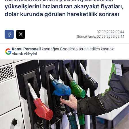
yükselişlerini hızlandıran akaryakıt fiyatları,
dolar kurunda görülen hareketlilik sonrası
07.09.2022 09:44
Güncelleme: 07.09.2022 09:44
Kamu Personeli
kaynağını Google'da tercih edilen kaynak
olarak ekleyin!