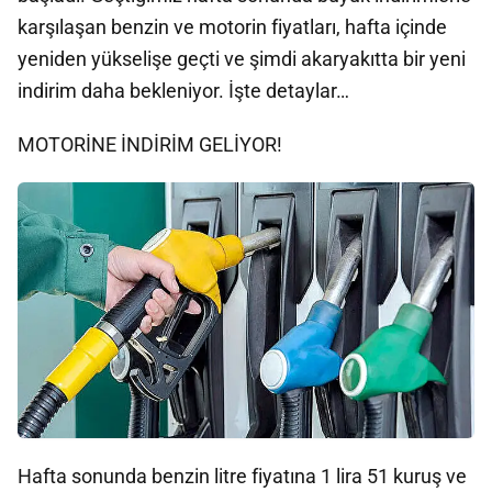
karşılaşan benzin ve motorin fiyatları, hafta içinde
yeniden yükselişe geçti ve şimdi akaryakıtta bir yeni
indirim daha bekleniyor. İşte detaylar…
MOTORİNE İNDİRİM GELİYOR!
Hafta sonunda benzin litre fiyatına 1 lira 51 kuruş ve