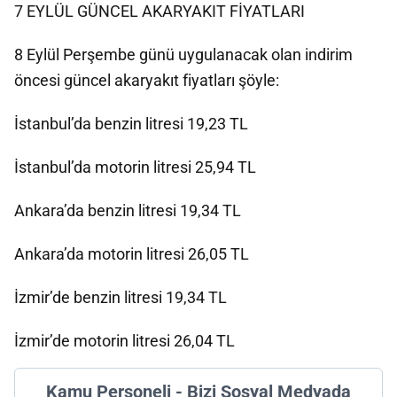
7 EYLÜL GÜNCEL AKARYAKIT FİYATLARI
8 Eylül Perşembe günü uygulanacak olan indirim
öncesi güncel akaryakıt fiyatları şöyle:
İstanbul’da benzin litresi 19,23 TL
İstanbul’da motorin litresi 25,94 TL
Ankara’da benzin litresi 19,34 TL
Ankara’da motorin litresi 26,05 TL
İzmir’de benzin litresi 19,34 TL
İzmir’de motorin litresi 26,04 TL
Kamu Personeli - Bizi Sosyal Medyada