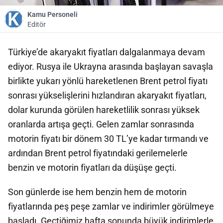
Kamu Personeli
Editör
Türkiye’de akaryakıt fiyatları dalgalanmaya devam
ediyor. Rusya ile Ukrayna arasında başlayan savaşla
birlikte yukarı yönlü hareketlenen Brent petrol fiyatı
sonrası yükselişlerini hızlandıran akaryakıt fiyatları,
dolar kurunda görülen hareketlilik sonrası yüksek
oranlarda artışa geçti. Gelen zamlar sonrasında
motorin fiyatı bir dönem 30 TL’ye kadar tırmandı ve
ardından Brent petrol fiyatındaki gerilemelerle
benzin ve motorin fiyatları da düşüşe geçti.
Son günlerde ise hem benzin hem de motorin
fiyatlarında peş peşe zamlar ve indirimler görülmeye
başladı. Geçtiğimiz hafta sonunda büyük indirimlerle