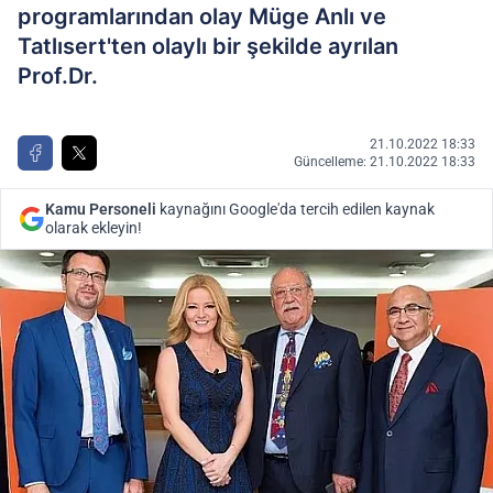
programlarından olay Müge Anlı ve
Tatlısert'ten olaylı bir şekilde ayrılan
Prof.Dr.
21.10.2022 18:33
Güncelleme: 21.10.2022 18:33
Kamu Personeli
kaynağını Google'da tercih edilen kaynak
olarak ekleyin!