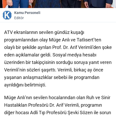
Kamu Personeli
Editör
ATV ekranlarının sevilen gündüz kuşağı
programlarından olay Müge Anlı ve Tatlısert’ten
olaylı bir şekilde ayrılan Prof. Dr. Arif Verimli’den şoke
eden açıklamalar geldi. Sosyal medya hesabı
üzerinden bir takipçisinin sorduğu soruya yanıt veren
Verimli’nin sözleri şaşırttı. Verimli, birkaç ay önce
yaşanan anlaşmazlıklar sebebi ile programdan
ayrıldığını belirtmişti.
Müge Anlı’nın sevilen hocalarından olan Ruh ve Sinir
Hastalıkları Profesörü Dr. Arif Verimli, programın
diğer hocası Adli Tıp Profesörü Şevki Sözen ile sorun