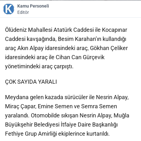
Kamu Personeli
Editör
Ölüdeniz Mahallesi Atatürk Caddesi ile Kocapınar
Caddesi kavşağında, Besim Karahan’ın kullandığı
araç Akın Alpay idaresindeki araç, Gökhan Çeliker
idaresindeki araç ile Cihan Can Gürçevik
yönetimindeki araç çarpıştı.
ÇOK SAYIDA YARALI
Meydana gelen kazada sürücüler ile Nesrin Alpay,
Miraç Çapar, Emine Semen ve Semra Semen
yaralandı. Otomobilde sıkışan Nesrin Alpay, Muğla
Büyükşehir Belediyesi İtfaiye Daire Başkanlığı
Fethiye Grup Amirliği ekiplerince kurtarıldı.