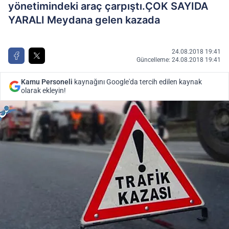
yönetimindeki araç çarpıştı.ÇOK SAYIDA
YARALI Meydana gelen kazada
24.08.2018 19:41
Güncelleme: 24.08.2018 19:41
Kamu Personeli
kaynağını Google'da tercih edilen kaynak
olarak ekleyin!