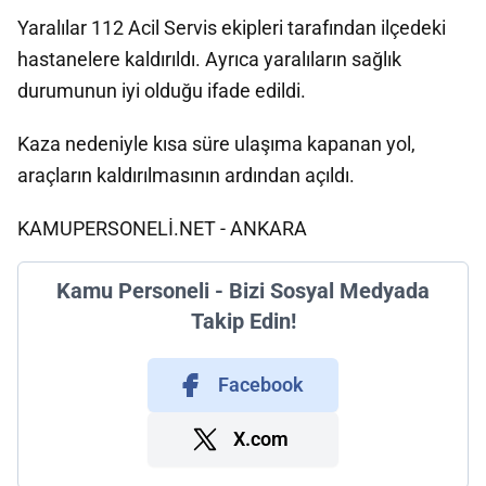
Yaralılar 112 Acil Servis ekipleri tarafından ilçedeki
hastanelere kaldırıldı. Ayrıca yaralıların sağlık
durumunun iyi olduğu ifade edildi.
Kaza nedeniyle kısa süre ulaşıma kapanan yol,
araçların kaldırılmasının ardından açıldı.
KAMUPERSONELİ.NET - ANKARA
Kamu Personeli - Bizi Sosyal Medyada
Takip Edin!
Facebook
X.com