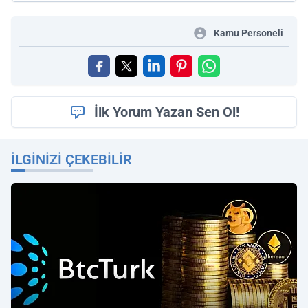
Kamu Personeli
İlk Yorum Yazan Sen Ol!
İLGINIZI ÇEKEBILIR