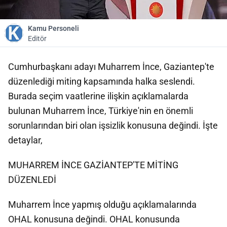
Kamu Personeli
Editör
Cumhurbaşkanı adayı Muharrem İnce, Gaziantep'te
düzenlediği miting kapsamında halka seslendi.
Burada seçim vaatlerine ilişkin açıklamalarda
bulunan Muharrem İnce, Türkiye'nin en önemli
sorunlarından biri olan işsizlik konusuna değindi. İşte
detaylar,
MUHARREM İNCE GAZİANTEP'TE MİTİNG
DÜZENLEDİ
Muharrem İnce yapmış olduğu açıklamalarında
OHAL konusuna değindi. OHAL konusunda