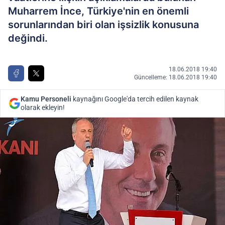
Muharrem İnce, Türkiye'nin en önemli
sorunlarından biri olan işsizlik konusuna
değindi.
18.06.2018 19:40
Güncelleme: 18.06.2018 19:40
Kamu Personeli
kaynağını Google'da tercih edilen kaynak
olarak ekleyin!