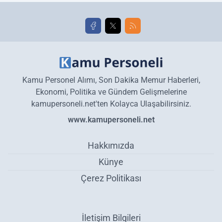
golleri!
Kamu Personel Alımı, Son Dakika Memur Haberleri,
Ekonomi, Politika ve Gündem Gelişmelerine
kamupersoneli.net'ten Kolayca Ulaşabilirsiniz.
www.kamupersoneli.net
Hakkımızda
Künye
Çerez Politikası
İletişim Bilgileri