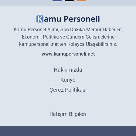
Kamu Personel Alımı, Son Dakika Memur Haberleri,
Ekonomi, Politika ve Gündem Gelişmelerine
kamupersoneli.net'ten Kolayca Ulaşabilirsiniz.
www.kamupersoneli.net
Hakkımızda
Künye
Çerez Politikası
İletişim Bilgileri