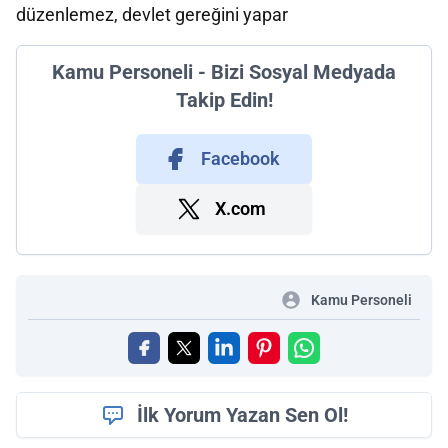
düzenlemez, devlet gereğini yapar
Kamu Personeli - Bizi Sosyal Medyada
Takip Edin!
Facebook
X.com
Kamu Personeli
İlk Yorum Yazan Sen Ol!