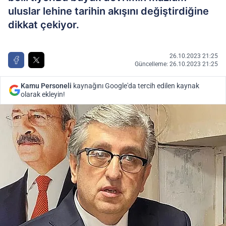
uluslar lehine tarihin akışını değiştirdiğine
dikkat çekiyor.
26.10.2023 21:25
Güncelleme: 26.10.2023 21:25
Kamu Personeli
kaynağını Google'da tercih edilen kaynak
olarak ekleyin!