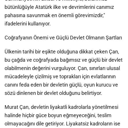
bütünlüğüyle Atatürk ilke ve devrimlerini canımız
pahasına savunmak en önemli görevimizdir,"
ifadelerini kullanıyor.
Coğrafyanın Önemi ve Güçlü Devlet Olmanın Şartları
Ülkenin tarihi bir eşikte olduğuna dikkat çeken Çan,
bu çağda ve coğrafyada bağımsız ve güçlü bir devlet
olabilmenin değerini vurguluyor. Çan, sınırları ulusal
mücadeleyle çizilmiş ve toprakları için evlatlarının
canını feda eden bir devletin güçlü, oyun kurucu ve
sözü dinlenen bir devlet olduğunu belirtiyor.
Murat Çan, devletin liyakatli kadrolarla yönetilmesi
halinde hiçbir güce boyun eğmeyeceğini, teslim
olmayacağını dile getiriyor. Liyakatsiz kadroların ise