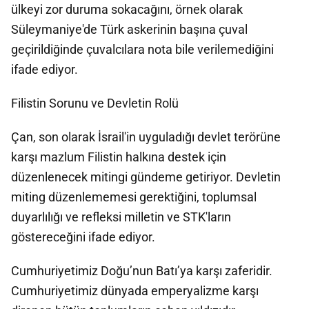
ülkeyi zor duruma sokacağını, örnek olarak
Süleymaniye'de Türk askerinin başına çuval
geçirildiğinde çuvalcılara nota bile verilemediğini
ifade ediyor.
Filistin Sorunu ve Devletin Rolü
Çan, son olarak İsrail'in uyguladığı devlet terörüne
karşı mazlum Filistin halkına destek için
düzenlenecek mitingi gündeme getiriyor. Devletin
miting düzenlememesi gerektiğini, toplumsal
duyarlılığı ve refleksi milletin ve STK'ların
göstereceğini ifade ediyor.
Cumhuriyetimiz Doğu’nun Batı’ya karşı zaferidir.
Cumhuriyetimiz dünyada emperyalizme karşı