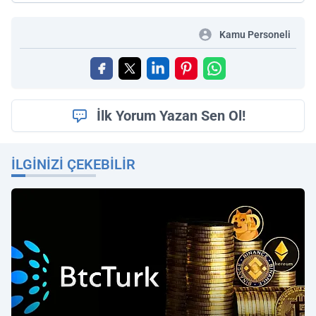
Kamu Personeli
İlk Yorum Yazan Sen Ol!
İLGINIZI ÇEKEBILIR