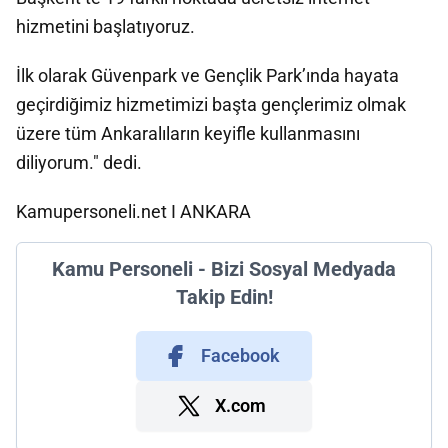
hizmetini başlatıyoruz.
İlk olarak Güvenpark ve Gençlik Park’ında hayata
geçirdiğimiz hizmetimizi başta gençlerimiz olmak
üzere tüm Ankaralıların keyifle kullanmasını
diliyorum." dedi.
Kamupersoneli.net I ANKARA
Kamu Personeli - Bizi Sosyal Medyada
Takip Edin!
Facebook
X.com