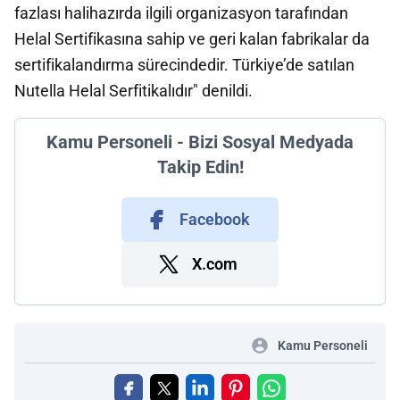
fazlası halihazırda ilgili organizasyon tarafından
Helal Sertifikasına sahip ve geri kalan fabrikalar da
sertifikalandırma sürecindedir. Türkiye’de satılan
Nutella Helal Serfitikalıdır" denildi.
Kamu Personeli - Bizi Sosyal Medyada
Takip Edin!
Facebook
X.com
Kamu Personeli