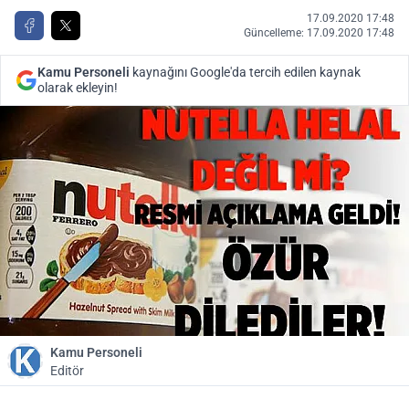
17.09.2020 17:48
Güncelleme: 17.09.2020 17:48
Kamu Personeli
kaynağını Google'da tercih edilen kaynak
olarak ekleyin!
Kamu Personeli
Editör