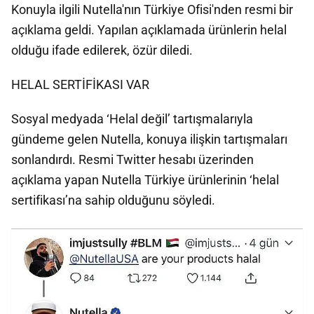
Konuyla ilgili Nutella'nın Türkiye Ofisi'nden resmi bir
açıklama geldi. Yapılan açıklamada ürünlerin helal
olduğu ifade edilerek, özür diledi.
HELAL SERTİFİKASI VAR
Sosyal medyada ‘Helal değil’ tartışmalarıyla
gündeme gelen Nutella, konuya ilişkin tartışmaları
sonlandırdı. Resmi Twitter hesabı üzerinden
açıklama yapan Nutella Türkiye ürünlerinin ‘helal
sertifikası’na sahip olduğunu söyledi.