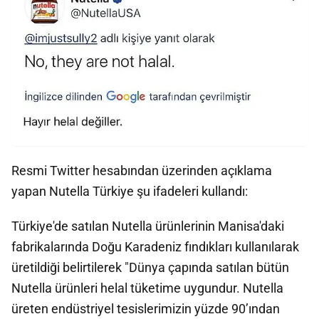
Resmi Twitter hesabından üzerinden açıklama
yapan Nutella Türkiye şu ifadeleri kullandı:
Türkiye'de satılan Nutella ürünlerinin Manisa'daki
fabrikalarında Doğu Karadeniz fındıkları kullanılarak
üretildiği belirtilerek "Dünya çapında satılan bütün
Nutella ürünleri helal tüketime uygundur. Nutella
üreten endüstriyel tesislerimizin yüzde 90’ından