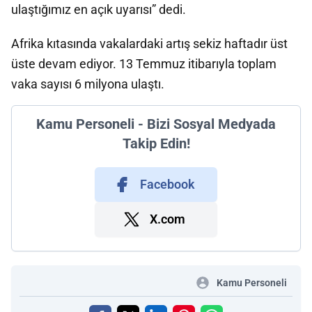
ulaştığımız en açık uyarısı” dedi.
Afrika kıtasında vakalardaki artış sekiz haftadır üst
üste devam ediyor. 13 Temmuz itibarıyla toplam
vaka sayısı 6 milyona ulaştı.
Kamu Personeli - Bizi Sosyal Medyada
Takip Edin!
Facebook
X.com
Kamu Personeli