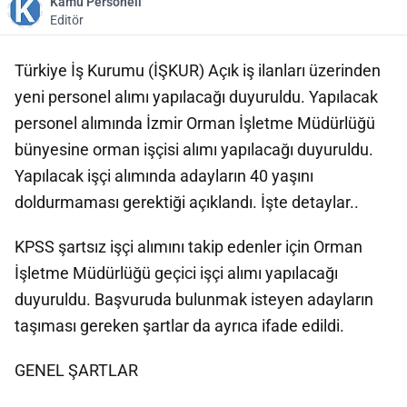
Kamu Personeli
Editör
Türkiye İş Kurumu (İŞKUR) Açık iş ilanları üzerinden
yeni personel alımı yapılacağı duyuruldu. Yapılacak
personel alımında İzmir Orman İşletme Müdürlüğü
bünyesine orman işçisi alımı yapılacağı duyuruldu.
Yapılacak işçi alımında adayların 40 yaşını
doldurmaması gerektiği açıklandı. İşte detaylar..
KPSS şartsız işçi alımını takip edenler için Orman
İşletme Müdürlüğü geçici işçi alımı yapılacağı
duyuruldu. Başvuruda bulunmak isteyen adayların
taşıması gereken şartlar da ayrıca ifade edildi.
GENEL ŞARTLAR