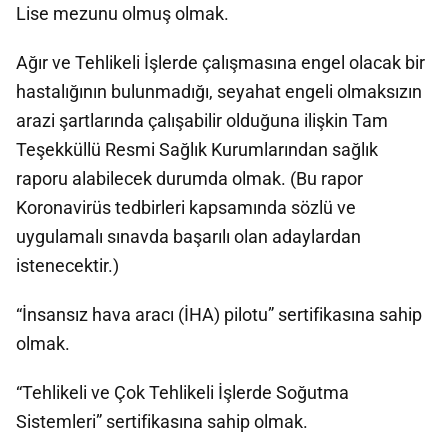
Lise mezunu olmuş olmak.
Ağır ve Tehlikeli İşlerde çalışmasına engel olacak bir
hastalığının bulunmadığı, seyahat engeli olmaksızın
arazi şartlarında çalışabilir olduğuna ilişkin Tam
Teşekküllü Resmi Sağlık Kurumlarından sağlık
raporu alabilecek durumda olmak. (Bu rapor
Koronavirüs tedbirleri kapsamında sözlü ve
uygulamalı sınavda başarılı olan adaylardan
istenecektir.)
“İnsansız hava aracı (İHA) pilotu” sertifikasına sahip
olmak.
“Tehlikeli ve Çok Tehlikeli İşlerde Soğutma
Sistemleri” sertifikasına sahip olmak.