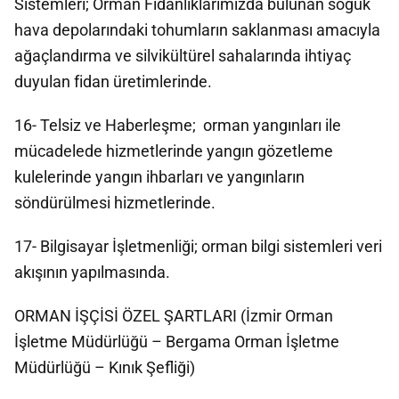
Sistemleri; Orman Fidanlıklarımızda bulunan soğuk
hava depolarındaki tohumların saklanması amacıyla
ağaçlandırma ve silvikültürel sahalarında ihtiyaç
duyulan fidan üretimlerinde.
16- Telsiz ve Haberleşme; orman yangınları ile
mücadelede hizmetlerinde yangın gözetleme
kulelerinde yangın ihbarları ve yangınların
söndürülmesi hizmetlerinde.
17- Bilgisayar İşletmenliği; orman bilgi sistemleri veri
akışının yapılmasında.
ORMAN İŞÇİSİ ÖZEL ŞARTLARI (İzmir Orman
İşletme Müdürlüğü – Bergama Orman İşletme
Müdürlüğü – Kınık Şefliği)