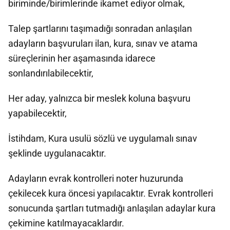
biriminde/birimlerinde ikamet ediyor olmak,
Talep şartlarını taşımadığı sonradan anlaşılan
adayların başvuruları ilan, kura, sınav ve atama
süreçlerinin her aşamasında idarece
sonlandırılabilecektir,
Her aday, yalnızca bir meslek koluna başvuru
yapabilecektir,
İstihdam, Kura usulü sözlü ve uygulamalı sınav
şeklinde uygulanacaktır.
Adayların evrak kontrolleri noter huzurunda
çekilecek kura öncesi yapılacaktır. Evrak kontrolleri
sonucunda şartları tutmadığı anlaşılan adaylar kura
çekimine katılmayacaklardır.