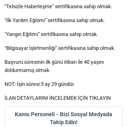
“Telsizle Haberleşme” sertifikasına sahip olmak.
“İlk Yardım Eğitimi” sertifikasına sahip olmak.
“Yangın Eğitimi” sertifikasına sahip olmak.
“Bilgisayar İşletmenliği” sertifikasına sahip olmak.
Başvuru süresinin ilk günü itibarı ile 40 yaşını
doldurmamış olmak.
NOT: İşin süresi 5 ay 29 gündür.
İLAN DETAYLARINI İNCELEMEK İÇİN TIKLAYIN
Kamu Personeli - Bizi Sosyal Medyada
Takip Edin!