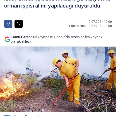
orman işçisi alımı yapılacağı duyuruldu.
19.07.2021 12:00
Güncelleme: 19.07.2021 12:00
Kamu Personeli
kaynağını Google'da tercih edilen kaynak
olarak ekleyin!