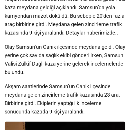
kaza meydana geldiği açıklandı. Samsun’da yola
kamyondan mazot döküldü. Bu sebeple 20’den fazla
araç birbirine girdi. Meydana gelen zincirleme trafik
kazasında 9 kişi yaralandı. Detaylar haberimizde..
Olay Samsun’un Canik ilçesinde meydana geldi. Olay
yerine çok sayıda sağlık ekibi gönderilirken, Samsun
Valisi Zülkif Dağlı kaza yerine gelerek incelemelerde
bulundu.
Akşam saatlerinde Samsun’un Canik ilçesinde
meydana gelen zincirleme trafik kazasında 23 ara.
Birbirine girdi. Ekiplerin yaptığı ilk inceleme
sonucunda kazada 9 kişi yaralandı.