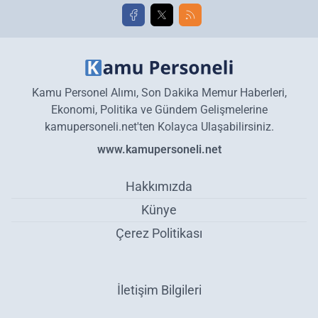
Kamu Personel Alımı, Son Dakika Memur Haberleri,
Ekonomi, Politika ve Gündem Gelişmelerine
kamupersoneli.net'ten Kolayca Ulaşabilirsiniz.
www.kamupersoneli.net
Hakkımızda
Künye
Çerez Politikası
İletişim Bilgileri