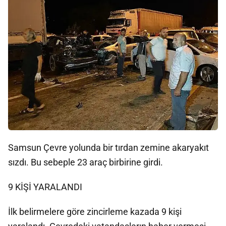
Samsun Çevre yolunda bir tırdan zemine akaryakıt
sızdı. Bu sebeple 23 araç birbirine girdi.
9 KİŞİ YARALANDI
İlk belirmelere göre zincirleme kazada 9 kişi