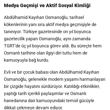
Medya Geçmişi ve Aktif Sosyal Kimliği
Abdülhamid Kayıhan Osmanoğlu, tarihsel
kökenlerinin yanı sıra aktif medya geçmişiyle de
tanınıyor. Türkiye gazetesinde on yıl boyunca
gazetecilik yapan Osmanoğlu, aynı zamanda
TGRT’de üç yıl boyunca görev aldı. Bu süreçte hem
Osmanlı tarihine olan ilgiyi diri tuttu hem de
kamuoyuyla bağ kurdu.
Evli ve bir çocuk babası olan Abdülhamid Kayıhan
Osmanoğlu, gelenekle modern yaşamı harmanlayan
bir çizgide hayatını sürdürüyor. Katıldığı etkinlikler,
yaptığı tarih içerikli paylaşımlar ve Osmanlı
hanedanına dair kamuoyundaki temsil gücüyle
dikkat çekmeye devam ediyor.