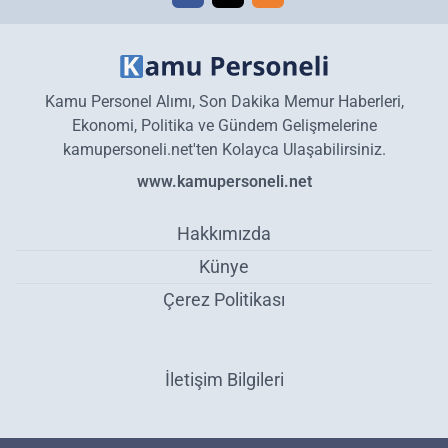
Kamu Personel Alımı, Son Dakika Memur Haberleri,
Ekonomi, Politika ve Gündem Gelişmelerine
kamupersoneli.net'ten Kolayca Ulaşabilirsiniz.
www.kamupersoneli.net
Hakkımızda
Künye
Çerez Politikası
İletişim Bilgileri