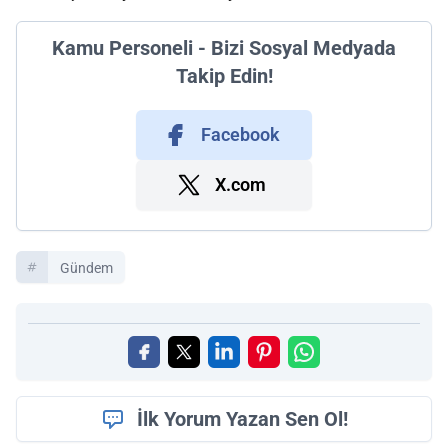
Kamu Personeli - Bizi Sosyal Medyada
Takip Edin!
Facebook
X.com
Gündem
İlk Yorum Yazan Sen Ol!