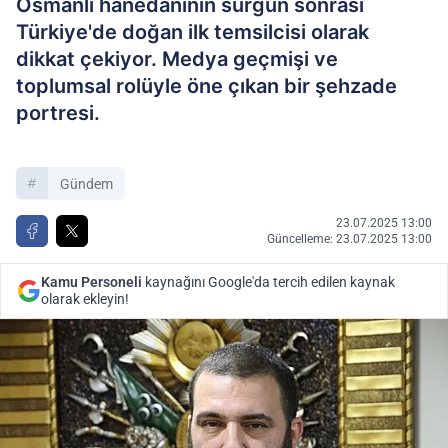
Osmanlı hanedanının sürgün sonrası
Türkiye'de doğan ilk temsilcisi olarak
dikkat çekiyor. Medya geçmişi ve
toplumsal rolüyle öne çıkan bir şehzade
portresi.
Gündem
23.07.2025 13:00
Güncelleme: 23.07.2025 13:00
Kamu Personeli
kaynağını Google'da tercih edilen kaynak
olarak ekleyin!