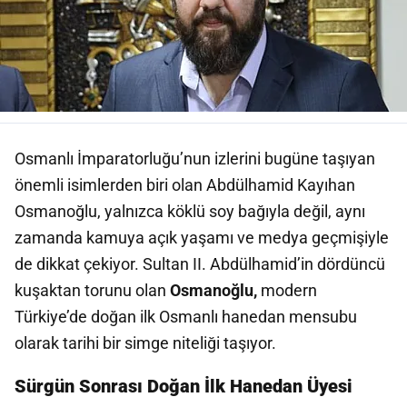
Osmanlı İmparatorluğu’nun izlerini bugüne taşıyan
önemli isimlerden biri olan Abdülhamid Kayıhan
Osmanoğlu, yalnızca köklü soy bağıyla değil, aynı
zamanda kamuya açık yaşamı ve medya geçmişiyle
de dikkat çekiyor. Sultan II. Abdülhamid’in dördüncü
kuşaktan torunu olan
Osmanoğlu,
modern
Türkiye’de doğan ilk Osmanlı hanedan mensubu
olarak tarihi bir simge niteliği taşıyor.
Sürgün Sonrası Doğan İlk Hanedan Üyesi