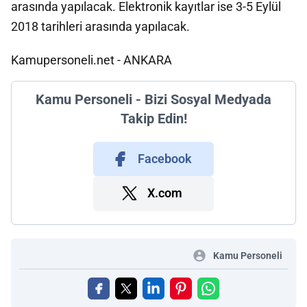
arasında yapılacak. Elektronik kayıtlar ise 3-5 Eylül
2018 tarihleri arasında yapılacak.
Kamupersoneli.net - ANKARA
Kamu Personeli - Bizi Sosyal Medyada
Takip Edin!
Facebook
X.com
Kamu Personeli