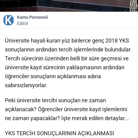
Kamu Personeli
Editör
Üniversite hayali kuran yüz binlerce genç 2018 YKS
sonuçlarının ardından tercih işlemlerinde bulundular.
Tercih sürecinin üzerinden belli bir süre geçmesi ve
üniversite kayıt sürecinin yaklaşmasının ardından
öğrenciler sonuçların açıklanması adına
sabırsızlanıyorlar.
Peki üniversite tercihi sonuçları ne zaman
açıklanacak? Öğrenciler üniversite kayıt işlemlerini
ne zaman yapacaklar? İşte merak edilen detaylar...
YKS TERCİH SONUÇLARININ AÇIKLANMASI