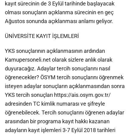
kayıt sürecinin de 3 Eylül tarihinde başlayacak
olması sonuçların açıklanma sürecinin en geç
Ağustos sonunda açıklanması anlamı geliyor.
ÜNİVERSİTE KAYIT İŞLEMLERİ
YKS sonuçlarının açıklanmasının ardından
Kamupersoneli.net olarak sizlere anlık olarak
duyuracağız. Adaylar tercih sonuçlarını nasıl
öğrenecekler? ÖSYM tercih sonuçlarını öğrenmek
isteyen adaylar sonuçların açıklanmasından sonra
YKS tercih sonuçları https://ais.osym.gov.tr/
adresinden TC kimlik numarası ve şifreyle
öğrenebilecek. Tercih sonuçlarını öğrenen adaylar
arasından bir programa kayıt hakkı kazanan
adayların kayıt işlemleri 3-7 Eylül 2018 tarihleri