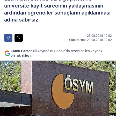
üniversite kayıt sürecinin yaklaşmasının
ardından öğrenciler sonuçların açıklanması
adına sabırsız
23.08.2018 19:02
Güncelleme: 23.08.2018 19:02
Kamu Personeli
kaynağını Google'da tercih edilen kaynak
olarak ekleyin!