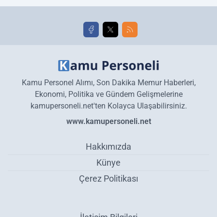
golleri!
Kamu Personel Alımı, Son Dakika Memur Haberleri,
Ekonomi, Politika ve Gündem Gelişmelerine
kamupersoneli.net'ten Kolayca Ulaşabilirsiniz.
www.kamupersoneli.net
Hakkımızda
Künye
Çerez Politikası