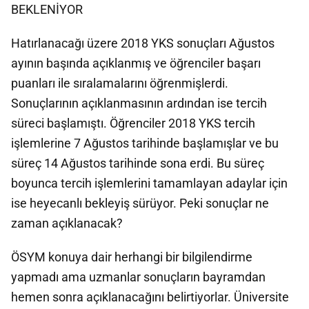
BEKLENİYOR
Hatırlanacağı üzere 2018 YKS sonuçları Ağustos
ayının başında açıklanmış ve öğrenciler başarı
puanları ile sıralamalarını öğrenmişlerdi.
Sonuçlarının açıklanmasının ardından ise tercih
süreci başlamıştı. Öğrenciler 2018 YKS tercih
işlemlerine 7 Ağustos tarihinde başlamışlar ve bu
süreç 14 Ağustos tarihinde sona erdi. Bu süreç
boyunca tercih işlemlerini tamamlayan adaylar için
ise heyecanlı bekleyiş sürüyor. Peki sonuçlar ne
zaman açıklanacak?
ÖSYM konuya dair herhangi bir bilgilendirme
yapmadı ama uzmanlar sonuçların bayramdan
hemen sonra açıklanacağını belirtiyorlar. Üniversite