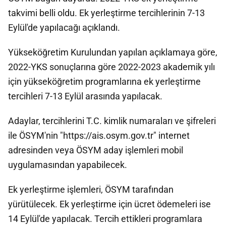
takvimi belli oldu. Ek yerleştirme tercihlerinin 7-13
Eylül'de yapılacağı açıklandı.
Yükseköğretim Kurulundan yapılan açıklamaya göre,
2022-YKS sonuçlarına göre 2022-2023 akademik yılı
için yükseköğretim programlarına ek yerleştirme
tercihleri 7-13 Eylül arasında yapılacak.
Adaylar, tercihlerini T.C. kimlik numaraları ve şifreleri
ile ÖSYM'nin "https://ais.osym.gov.tr​" internet
adresinden veya ÖSYM aday işlemleri mobil
uygulamasından yapabilecek.
Ek yerleştirme işlemleri, ÖSYM tarafından
yürütülecek. Ek yerleştirme için ücret ödemeleri ise
14 Eylül'de yapılacak. Tercih ettikleri programlara