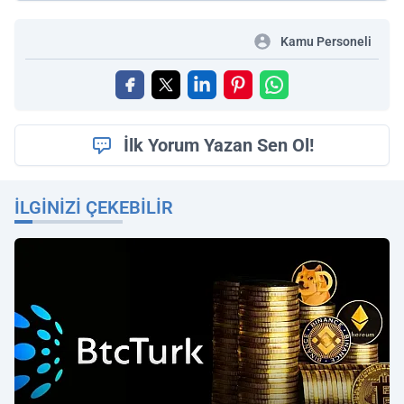
Kamu Personeli
İlk Yorum Yazan Sen Ol!
İLGINIZI ÇEKEBILIR