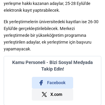
yerleşme hakkı kazanan adaylar, 25-28 Eylül'de
elektronik kayıt yaptırabilecek.
Ek yerleştirmelerin üniversitedeki kayıtları ise 26-30
Eylül'de gerçekleştirilebilecek. Merkezi
yerleştirmede bir yükseköğretim programına
yerleştirilen adaylar, ek yerleştirme için başvuru
yapamayacak.
Kamu Personeli - Bizi Sosyal Medyada
Takip Edin!
Facebook
X.com