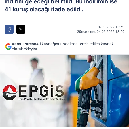
indirim geleceği belirtildi.Bu indirimin ise
41 kuruş olacağı ifade edildi.
04.09.2022 13:59
Güncelleme: 04.09.2022 13:59
Kamu Personeli
kaynağını Google'da tercih edilen kaynak
olarak ekleyin!