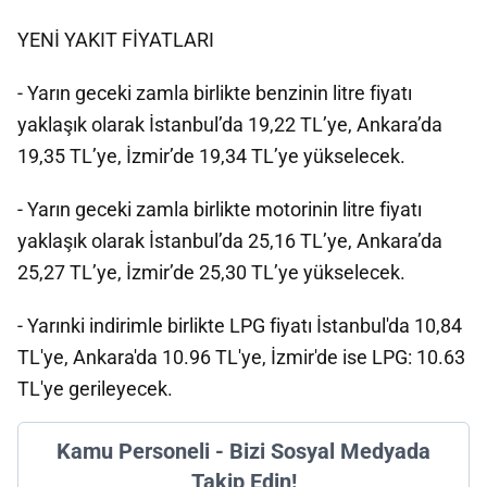
YENİ YAKIT FİYATLARI
- Yarın geceki zamla birlikte benzinin litre fiyatı
yaklaşık olarak İstanbul’da 19,22 TL’ye, Ankara’da
19,35 TL’ye, İzmir’de 19,34 TL’ye yükselecek.
- Yarın geceki zamla birlikte motorinin litre fiyatı
yaklaşık olarak İstanbul’da 25,16 TL’ye, Ankara’da
25,27 TL’ye, İzmir’de 25,30 TL’ye yükselecek.
- Yarınki indirimle birlikte LPG fiyatı İstanbul'da 10,84
TL'ye, Ankara'da 10.96 TL'ye, İzmir'de ise LPG: 10.63
TL'ye gerileyecek.
Kamu Personeli - Bizi Sosyal Medyada
Takip Edin!