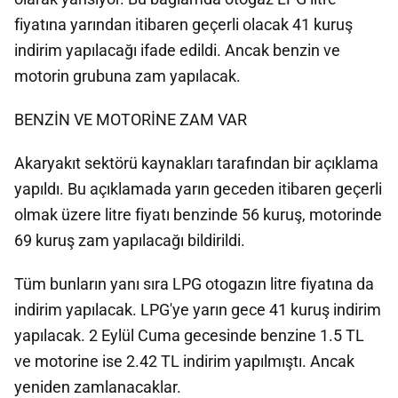
fiyatına yarından itibaren geçerli olacak 41 kuruş
indirim yapılacağı ifade edildi. Ancak benzin ve
motorin grubuna zam yapılacak.
BENZİN VE MOTORİNE ZAM VAR
Akaryakıt sektörü kaynakları tarafından bir açıklama
yapıldı. Bu açıklamada yarın geceden itibaren geçerli
olmak üzere litre fiyatı benzinde 56 kuruş, motorinde
69 kuruş zam yapılacağı bildirildi.
Tüm bunların yanı sıra LPG otogazın litre fiyatına da
indirim yapılacak. LPG'ye yarın gece 41 kuruş indirim
yapılacak. 2 Eylül Cuma gecesinde benzine 1.5 TL
ve motorine ise 2.42 TL indirim yapılmıştı. Ancak
yeniden zamlanacaklar.