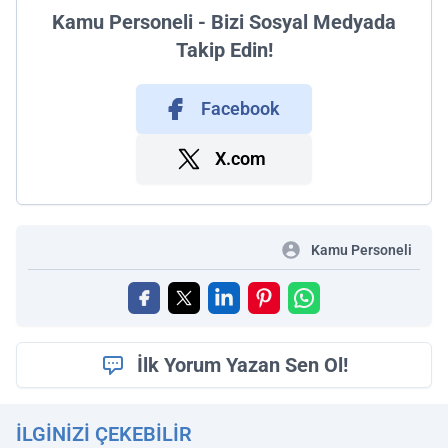
Kamu Personeli - Bizi Sosyal Medyada
Takip Edin!
Facebook
X.com
Kamu Personeli
İlk Yorum Yazan Sen Ol!
İLGINIZI ÇEKEBILIR