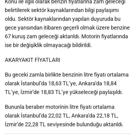
Konu ile ilgili olarak benzin fiyatlarına zam geleceği
belirtilerek sektör kaynaklarından bilgi paylaşımı
oldu. Sektör kaynaklarından yapılan duyuruda bu
gece yarısından itibaren geçerli olmak üzere benzine
67 kuruş zam geleceği aktarıldı. Motorin fiyatlarında
ise bir değişiklik olmayacağı bildirildi.
AKARYAKIT FİYATLARI
Bu geceki zamla birlikte benzinin litre fiyatı ortalama
olarak İstanbul’da 18,63 TL’ye, Ankara’da 18,84
TL’ye, İzmir’de 18,83 TL’ye yükseleceği paylaşıldı.
Bununla beraber motorinin litre fiyatı ortalama
olarak İstanbul’da 22,02 TL, Ankara’da 22,18 TL,
İzmir’de 22,28 TL seviyesinde bulunduğu aktarıldı.