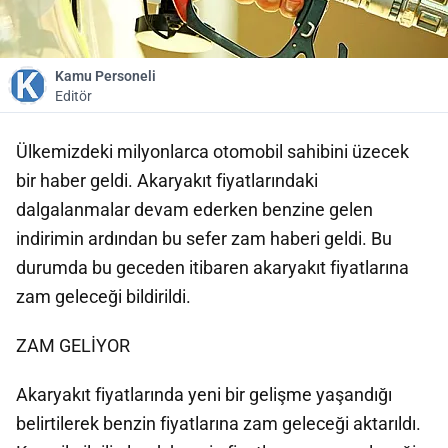
Kamu Personeli
Editör
Ülkemizdeki milyonlarca otomobil sahibini üzecek
bir haber geldi. Akaryakıt fiyatlarındaki
dalgalanmalar devam ederken benzine gelen
indirimin ardından bu sefer zam haberi geldi. Bu
durumda bu geceden itibaren akaryakıt fiyatlarına
zam geleceği bildirildi.
ZAM GELİYOR
Akaryakıt fiyatlarında yeni bir gelişme yaşandığı
belirtilerek benzin fiyatlarına zam geleceği aktarıldı.