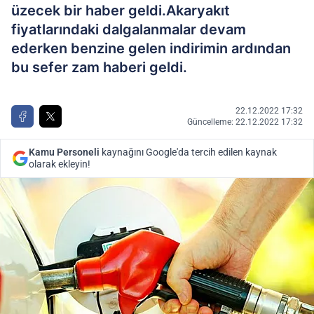
üzecek bir haber geldi.Akaryakıt
fiyatlarındaki dalgalanmalar devam
ederken benzine gelen indirimin ardından
bu sefer zam haberi geldi.
22.12.2022 17:32
Güncelleme: 22.12.2022 17:32
Kamu Personeli
kaynağını Google'da tercih edilen kaynak
olarak ekleyin!