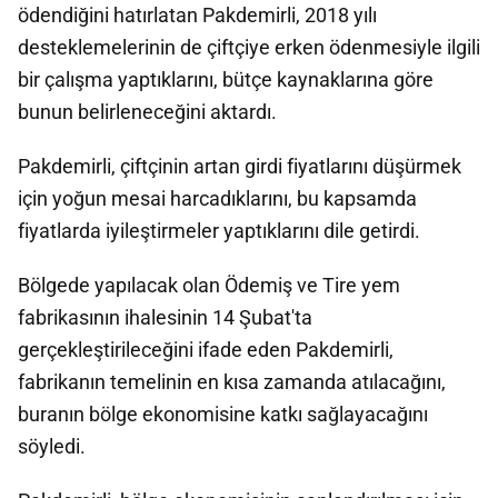
ödendiğini hatırlatan Pakdemirli, 2018 yılı
desteklemelerinin de çiftçiye erken ödenmesiyle ilgili
bir çalışma yaptıklarını, bütçe kaynaklarına göre
bunun belirleneceğini aktardı.
Pakdemirli, çiftçinin artan girdi fiyatlarını düşürmek
için yoğun mesai harcadıklarını, bu kapsamda
fiyatlarda iyileştirmeler yaptıklarını dile getirdi.
Bölgede yapılacak olan Ödemiş ve Tire yem
fabrikasının ihalesinin 14 Şubat'ta
gerçekleştirileceğini ifade eden Pakdemirli,
fabrikanın temelinin en kısa zamanda atılacağını,
buranın bölge ekonomisine katkı sağlayacağını
söyledi.