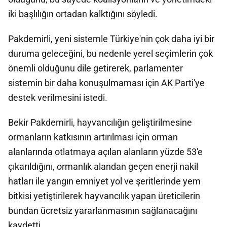
iki başlılığın ortadan kalktığını söyledi.
Pakdemirli, yeni sistemle Türkiye'nin çok daha iyi bir
duruma geleceğini, bu nedenle yerel seçimlerin çok
önemli olduğunu dile getirerek, parlamenter
sistemin bir daha konuşulmaması için AK Parti'ye
destek verilmesini istedi.
Bekir Pakdemirli, hayvancılığın geliştirilmesine
ormanların katkısının artırılması için orman
alanlarında otlatmaya açılan alanların yüzde 53'e
çıkarıldığını, ormanlık alandan geçen enerji nakil
hatları ile yangın emniyet yol ve şeritlerinde yem
bitkisi yetiştirilerek hayvancılık yapan üreticilerin
bundan ücretsiz yararlanmasının sağlanacağını
kaydetti.