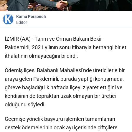
Kamu Personeli
Editör
İZMİR (AA) - Tarım ve Orman Bakanı Bekir
Pakdemirli, 2021 yılının sonu itibarıyla herhangi bir et
ithalatının olmayacağını bildirdi.
Ödemiş ilçesi Balabanlı Mahallesi'nde üreticilerle bir
araya gelen Pakdemirli, burada yaptığı konuşmada,
göreve başladığı ilk haftada ilçeyi ziyaret ettiğini ve
kendisinin de topraktan uzak olmayan bir üretici
olduğunu söyledi.
Geçmişe yönelik başvuru işlemleri tamamlanan
destek ödemelerinin ocak ayı içerisinde çiftçilere