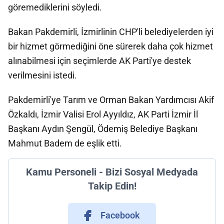
göremediklerini söyledi.
Bakan Pakdemirli, İzmirlinin CHP'li belediyelerden iyi
bir hizmet görmediğini öne sürerek daha çok hizmet
alınabilmesi için seçimlerde AK Parti'ye destek
verilmesini istedi.
Pakdemirli'ye Tarım ve Orman Bakan Yardımcısı Akif
Özkaldı, İzmir Valisi Erol Ayyıldız, AK Parti İzmir İl
Başkanı Aydın Şengül, Ödemiş Belediye Başkanı
Mahmut Badem de eşlik etti.
Kamu Personeli - Bizi Sosyal Medyada
Takip Edin!
Facebook