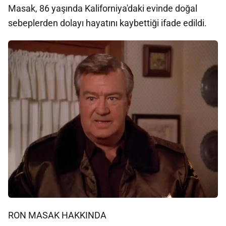
Masak, 86 yaşında Kaliforniya'daki evinde doğal
sebeplerden dolayı hayatını kaybettiği ifade edildi.
RON MASAK HAKKINDA