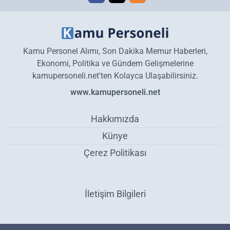
Kamu Personel Alımı, Son Dakika Memur Haberleri,
Ekonomi, Politika ve Gündem Gelişmelerine
kamupersoneli.net'ten Kolayca Ulaşabilirsiniz.
www.kamupersoneli.net
Hakkımızda
Künye
Çerez Politikası
İletişim Bilgileri