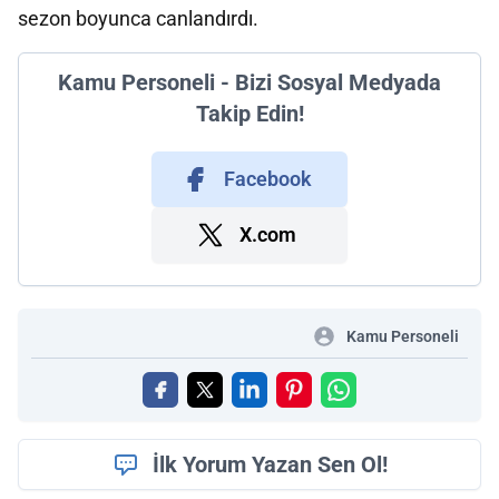
sezon boyunca canlandırdı.
Kamu Personeli - Bizi Sosyal Medyada
Takip Edin!
Facebook
X.com
Kamu Personeli
İlk Yorum Yazan Sen Ol!