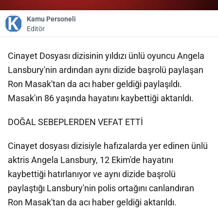
Kamu Personeli
Editör
Cinayet Dosyası dizisinin yıldızı ünlü oyuncu Angela
Lansbury'nin ardından aynı dizide başrolü paylaşan
Ron Masak'tan da acı haber geldiği paylaşıldı.
Masak'ın 86 yaşında hayatını kaybettiği aktarıldı.
DOĞAL SEBEPLERDEN VEFAT ETTİ
Cinayet dosyası dizisiyle hafızalarda yer edinen ünlü
aktris Angela Lansbury, 12 Ekim'de hayatını
kaybettiği hatırlanıyor ve aynı dizide başrolü
paylaştığı Lansbury'nin polis ortağını canlandıran
Ron Masak'tan da acı haber geldiği aktarıldı.