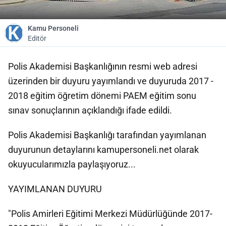
Kamu Personeli
Editör
Polis Akademisi Başkanlığının resmi web adresi
üzerinden bir duyuru yayımlandı ve duyuruda 2017 -
2018 eğitim öğretim dönemi PAEM eğitim sonu
sınav sonuçlarının açıklandığı ifade edildi.
Polis Akademisi Başkanlığı tarafından yayımlanan
duyurunun detaylarını kamupersoneli.net olarak
okuyucularımızla paylaşıyoruz...
YAYIMLANAN DUYURU
"Polis Amirleri Eğitimi Merkezi Müdürlüğünde 2017-