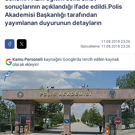
sonuçlarının açıklandığı ifade edildi.Polis
Akademisi Başkanlığı tarafından
yayımlanan duyurunun detayların
11.08.2018 23:26
Güncelleme: 11.08.2018 23:26
Kamu Personeli
kaynağını Google'da tercih edilen kaynak
olarak ekleyin!