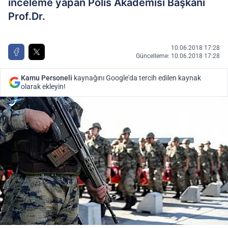
inceleme yapan Polis Akademisi Başkanı
Prof.Dr.
10.06.2018 17:28
Güncelleme: 10.06.2018 17:28
Kamu Personeli
kaynağını Google'da tercih edilen kaynak
olarak ekleyin!