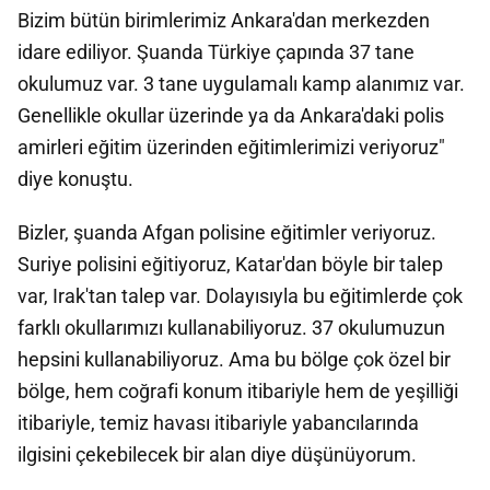
Bizim bütün birimlerimiz Ankara'dan merkezden
idare ediliyor. Şuanda Türkiye çapında 37 tane
okulumuz var. 3 tane uygulamalı kamp alanımız var.
Genellikle okullar üzerinde ya da Ankara'daki polis
amirleri eğitim üzerinden eğitimlerimizi veriyoruz"
diye konuştu.
Bizler, şuanda Afgan polisine eğitimler veriyoruz.
Suriye polisini eğitiyoruz, Katar'dan böyle bir talep
var, Irak'tan talep var. Dolayısıyla bu eğitimlerde çok
farklı okullarımızı kullanabiliyoruz. 37 okulumuzun
hepsini kullanabiliyoruz. Ama bu bölge çok özel bir
bölge, hem coğrafi konum itibariyle hem de yeşilliği
itibariyle, temiz havası itibariyle yabancılarında
ilgisini çekebilecek bir alan diye düşünüyorum.