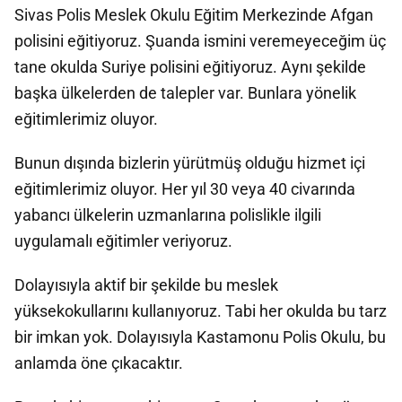
Sivas Polis Meslek Okulu Eğitim Merkezinde Afgan
polisini eğitiyoruz. Şuanda ismini veremeyeceğim üç
tane okulda Suriye polisini eğitiyoruz. Aynı şekilde
başka ülkelerden de talepler var. Bunlara yönelik
eğitimlerimiz oluyor.
Bunun dışında bizlerin yürütmüş olduğu hizmet içi
eğitimlerimiz oluyor. Her yıl 30 veya 40 civarında
yabancı ülkelerin uzmanlarına polislikle ilgili
uygulamalı eğitimler veriyoruz.
Dolayısıyla aktif bir şekilde bu meslek
yüksekokullarını kullanıyoruz. Tabi her okulda bu tarz
bir imkan yok. Dolayısıyla Kastamonu Polis Okulu, bu
anlamda öne çıkacaktır.