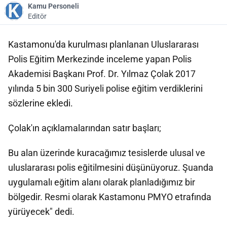
Kamu Personeli
Editör
Kastamonu'da kurulması planlanan Uluslararası
Polis Eğitim Merkezinde inceleme yapan Polis
Akademisi Başkanı Prof. Dr. Yılmaz Çolak 2017
yılında 5 bin 300 Suriyeli polise eğitim verdiklerini
sözlerine ekledi.
Çolak'ın açıklamalarından satır başları;
Bu alan üzerinde kuracağımız tesislerde ulusal ve
uluslararası polis eğitilmesini düşünüyoruz. Şuanda
uygulamalı eğitim alanı olarak planladığımız bir
bölgedir. Resmi olarak Kastamonu PMYO etrafında
yürüyecek" dedi.