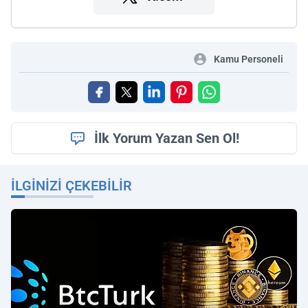
Kamu Personeli
İlk Yorum Yazan Sen Ol!
İLGINIZI ÇEKEBILIR