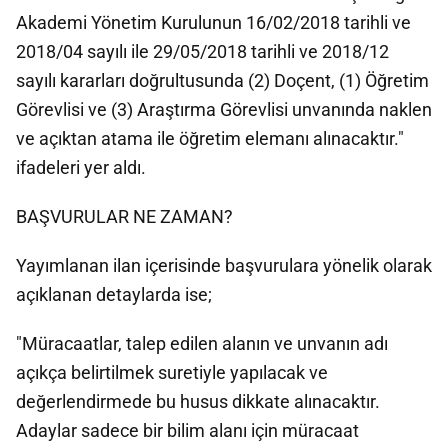
Akademi Yönetim Kurulunun 16/02/2018 tarihli ve
2018/04 sayılı ile 29/05/2018 tarihli ve 2018/12
sayılı kararları doğrultusunda (2) Doçent, (1) Öğretim
Görevlisi ve (3) Araştırma Görevlisi unvanında naklen
ve açıktan atama ile öğretim elemanı alınacaktır."
ifadeleri yer aldı.
BAŞVURULAR NE ZAMAN?
Yayımlanan ilan içerisinde başvurulara yönelik olarak
açıklanan detaylarda ise;
"Müracaatlar, talep edilen alanın ve unvanın adı
açıkça belirtilmek suretiyle yapılacak ve
değerlendirmede bu husus dikkate alınacaktır.
Adaylar sadece bir bilim alanı için müracaat