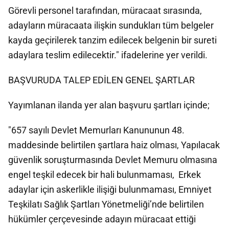
Görevli personel tarafından, müracaat sırasında,
adayların müracaata ilişkin sundukları tüm belgeler
kayda geçirilerek tanzim edilecek belgenin bir sureti
adaylara teslim edilecektir." ifadelerine yer verildi.
BAŞVURUDA TALEP EDİLEN GENEL ŞARTLAR
Yayımlanan ilanda yer alan başvuru şartları içinde;
"657 sayılı Devlet Memurları Kanununun 48.
maddesinde belirtilen şartlara haiz olması, Yapılacak
güvenlik soruşturmasında Devlet Memuru olmasına
engel teşkil edecek bir hali bulunmaması, Erkek
adaylar için askerlikle ilişiği bulunmaması, Emniyet
Teşkilatı Sağlık Şartları Yönetmeliği’nde belirtilen
hükümler çerçevesinde adayın müracaat ettiği