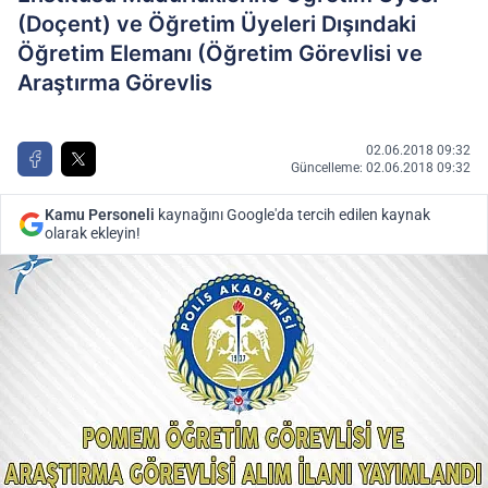
(Doçent) ve Öğretim Üyeleri Dışındaki
Öğretim Elemanı (Öğretim Görevlisi ve
Araştırma Görevlis
02.06.2018 09:32
Güncelleme: 02.06.2018 09:32
Kamu Personeli
kaynağını Google'da tercih edilen kaynak
olarak ekleyin!