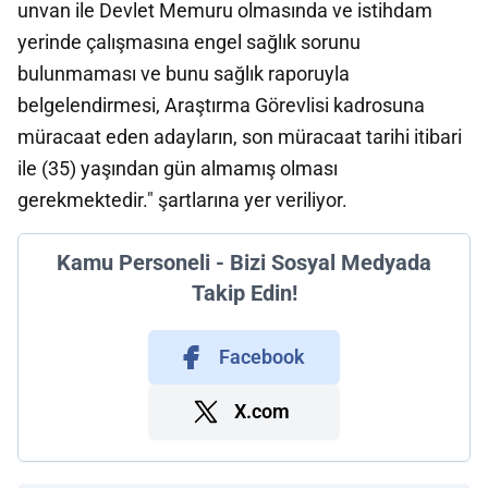
unvan ile Devlet Memuru olmasında ve istihdam
yerinde çalışmasına engel sağlık sorunu
bulunmaması ve bunu sağlık raporuyla
belgelendirmesi, Araştırma Görevlisi kadrosuna
müracaat eden adayların, son müracaat tarihi itibari
ile (35) yaşından gün almamış olması
gerekmektedir." şartlarına yer veriliyor.
Kamu Personeli - Bizi Sosyal Medyada
Takip Edin!
Facebook
X.com