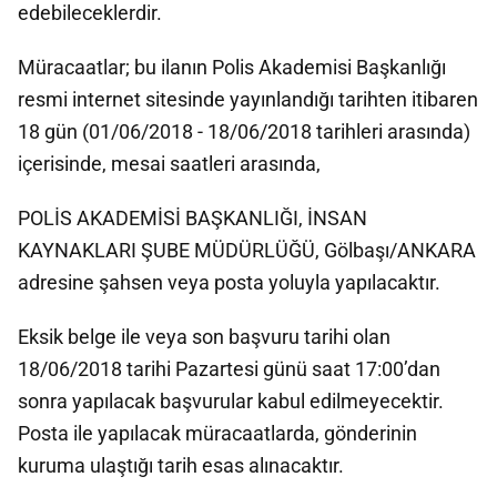
edebileceklerdir.
Müracaatlar; bu ilanın Polis Akademisi Başkanlığı
resmi internet sitesinde yayınlandığı tarihten itibaren
18 gün (01/06/2018 - 18/06/2018 tarihleri arasında)
içerisinde, mesai saatleri arasında,
POLİS AKADEMİSİ BAŞKANLIĞI, İNSAN
KAYNAKLARI ŞUBE MÜDÜRLÜĞÜ, Gölbaşı/ANKARA
adresine şahsen veya posta yoluyla yapılacaktır.
Eksik belge ile veya son başvuru tarihi olan
18/06/2018 tarihi Pazartesi günü saat 17:00’dan
sonra yapılacak başvurular kabul edilmeyecektir.
Posta ile yapılacak müracaatlarda, gönderinin
kuruma ulaştığı tarih esas alınacaktır.