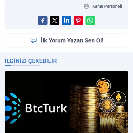
Kamu Personeli
İlk Yorum Yazan Sen Ol!
İLGINIZI ÇEKEBILIR