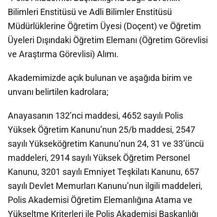
Bilimleri Enstitüsü ve Adli Bilimler Enstitüsü
Müdürlüklerine Öğretim Üyesi (Doçent) ve Öğretim
Üyeleri Dışındaki Öğretim Elemanı (Öğretim Görevlisi
ve Araştırma Görevlisi) Alımı.
Akademimizde açık bulunan ve aşağıda birim ve
unvanı belirtilen kadrolara;
Anayasanın 132’nci maddesi, 4652 sayılı Polis
Yüksek Öğretim Kanunu’nun 25/b maddesi, 2547
sayılı Yükseköğretim Kanunu’nun 24, 31 ve 33’üncü
maddeleri, 2914 sayılı Yüksek Öğretim Personel
Kanunu, 3201 sayılı Emniyet Teşkilatı Kanunu, 657
sayılı Devlet Memurları Kanunu’nun ilgili maddeleri,
Polis Akademisi Öğretim Elemanlığına Atama ve
Yükseltme Kriterleri ile Polis Akademisi Başkanlığı