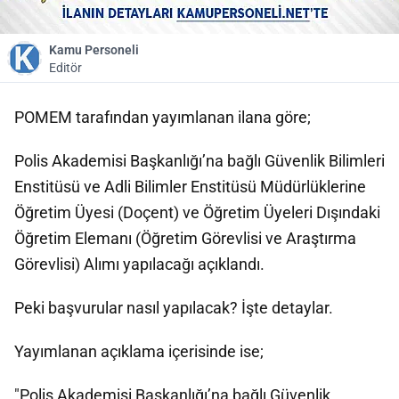
Kamu Personeli
Editör
POMEM tarafından yayımlanan ilana göre;
Polis Akademisi Başkanlığı’na bağlı Güvenlik Bilimleri
Enstitüsü ve Adli Bilimler Enstitüsü Müdürlüklerine
Öğretim Üyesi (Doçent) ve Öğretim Üyeleri Dışındaki
Öğretim Elemanı (Öğretim Görevlisi ve Araştırma
Görevlisi) Alımı yapılacağı açıklandı.
Peki başvurular nasıl yapılacak? İşte detaylar.
Yayımlanan açıklama içerisinde ise;
"Polis Akademisi Başkanlığı’na bağlı Güvenlik