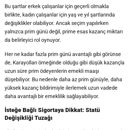
Bu şartlar erkek çalışanlar için geçerli olmakla
birlikte, kadın çalışanlar için yaş ve yıl şartlarında
değişiklikler olabiliyor. Ancak seçim yapılırken
yalnızca prim günü değil, prime esas kazanç miktarı
da belirleyici rol oynuyor.
Her ne kadar fazla prim günü avantajlı gibi görünse
de, Karayolları örneğinde olduğu gibi düşük kazançla
uzun süre prim ödeyenlerin emekli maaşı
düşebiliyor. Bu nedenle daha az prim günüyle, daha
yüksek kazanç bildirimiyle ilerlemek uzun vadede
daha avantajlı bir emeklilik sağlayabiliyor.
İsteğe Bağlı Sigortaya Dikkat: Statü
Değişikliği Tuzağı