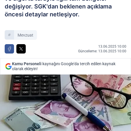
değişiyor. SGK'dan beklenen açıklama
öncesi detaylar netleşiyor.
Mevzuat
13.06.2025 10:00
Güncelleme: 13.06.2025 10:00
Kamu Personeli
kaynağını Google'da tercih edilen kaynak
olarak ekleyin!