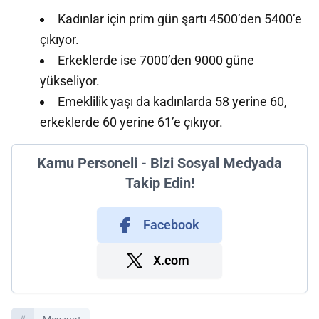
Kadınlar için prim gün şartı 4500’den 5400’e
çıkıyor.
Erkeklerde ise 7000’den 9000 güne
yükseliyor.
Emeklilik yaşı da kadınlarda 58 yerine 60,
erkeklerde 60 yerine 61’e çıkıyor.
Kamu Personeli - Bizi Sosyal Medyada
Takip Edin!
Facebook
X.com