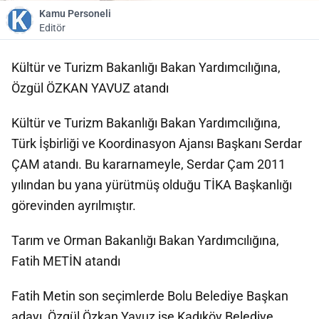
Kamu Personeli
Editör
Kültür ve Turizm Bakanlığı Bakan Yardımcılığına,
Özgül ÖZKAN YAVUZ atandı
Kültür ve Turizm Bakanlığı Bakan Yardımcılığına,
Türk İşbirliği ve Koordinasyon Ajansı Başkanı Serdar
ÇAM atandı. Bu kararnameyle, Serdar Çam 2011
yılından bu yana yürütmüş olduğu TİKA Başkanlığı
görevinden ayrılmıştır.
Tarım ve Orman Bakanlığı Bakan Yardımcılığına,
Fatih METİN atandı
Fatih Metin son seçimlerde Bolu Belediye Başkan
adayı, Özgül Özkan Yavuz ise Kadıköy Belediye