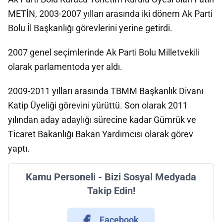
METİN, 2003-2007 yılları arasında iki dönem Ak Parti
Bolu İl Başkanlığı görevlerini yerine getirdi.
2007 genel seçimlerinde Ak Parti Bolu Milletvekili
olarak parlamentoda yer aldı.
2009-2011 yılları arasında TBMM Başkanlık Divanı
Katip Üyeliği görevini yürüttü. Son olarak 2011
yılından aday adaylığı sürecine kadar Gümrük ve
Ticaret Bakanlığı Bakan Yardımcısı olarak görev
yaptı.
Kamu Personeli - Bizi Sosyal Medyada
Takip Edin!
Facebook