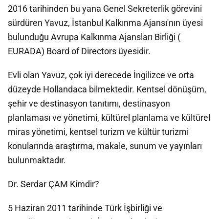
2016 tarihinden bu yana Genel Sekreterlik görevini
sürdüren Yavuz, İstanbul Kalkınma Ajansı'nın üyesi
bulunduğu Avrupa Kalkınma Ajansları Birliği (
EURADA) Board of Directors üyesidir.
Evli olan Yavuz, çok iyi derecede İngilizce ve orta
düzeyde Hollandaca bilmektedir. Kentsel dönüşüm,
şehir ve destinasyon tanıtımı, destinasyon
planlaması ve yönetimi, kültürel planlama ve kültürel
miras yönetimi, kentsel turizm ve kültür turizmi
konularında araştırma, makale, sunum ve yayınları
bulunmaktadır.
Dr. Serdar ÇAM Kimdir?
5 Haziran 2011 tarihinde Türk İşbirliği ve