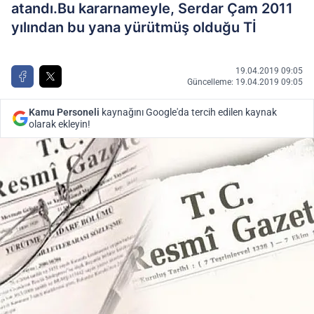
atandı.Bu kararnameyle, Serdar Çam 2011
yılından bu yana yürütmüş olduğu Tİ
19.04.2019 09:05
Güncelleme: 19.04.2019 09:05
Kamu Personeli
kaynağını Google'da tercih edilen kaynak
olarak ekleyin!