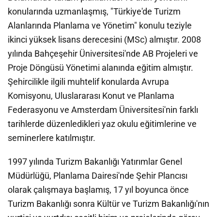
konularında uzmanlaşmış, "Türkiye'de Turizm
Alanlarında Planlama ve Yönetim" konulu teziyle
ikinci yüksek lisans derecesini (MSc) almıştır. 2008
yılında Bahçeşehir Üniversitesi'nde AB Projeleri ve
Proje Döngüsü Yönetimi alanında eğitim almıştır.
Şehircilikle ilgili muhtelif konularda Avrupa
Komisyonu, Uluslararası Konut ve Planlama
Federasyonu ve Amsterdam Üniversitesi'nin farklı
tarihlerde düzenledikleri yaz okulu eğitimlerine ve
seminerlere katılmıştır.
1997 yılında Turizm Bakanlığı Yatırımlar Genel
Müdürlüğü, Planlama Dairesi'nde Şehir Plancısı
olarak çalışmaya başlamış, 17 yıl boyunca önce
Turizm Bakanlığı sonra Kültür ve Turizm Bakanlığı'nın