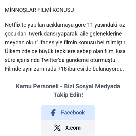
MİNNOŞLAR FİLMİ KONUSU
Netflix'te yapılan açıklamaya göre 11 yaşındaki kız
çocukları, twerk dansı yaparak, aile geleneklerine
meydan okur" ifadesiyle filmin konusu belirtilmiştir.
Ülkemizde de büyük tepkilere sebep olan film, kısa
süre içerisinde Twitter'da gündeme oturmuştu.
Filmde aynı zamnada +18 ibaresi de bulunuyordu.
Kamu Personeli - Bizi Sosyal Medyada
Takip Edin!
Facebook
X.com