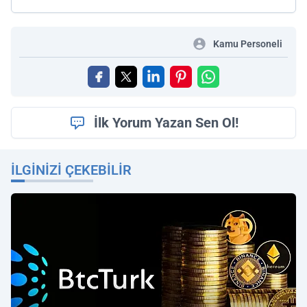
Kamu Personeli
İlk Yorum Yazan Sen Ol!
İLGINIZI ÇEKEBILIR