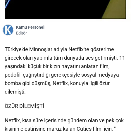
Kamu Personeli
Editör
Türkiye'de Minnoşlar adıyla Netflix'te gösterime
girecek olan yapımla tüm dünyada ses getirmişti. 11
yaşındaki küçük bir kızın hayatını anlatan film,
pedofili çağrıştırdığı gerekçesiyle sosyal medyaya
bomba gibi düşmüş, Netflix, konuyla ilgili özür
dilemişti.
ÖZÜR DİLEMİŞTİ
Netflix, kısa süre içerisinde gündem olan ve pek çok
kişinin eleştirisine maruz kalan Cuties filmi için, "