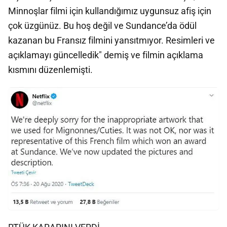
Minnoşlar filmi için kullandığımız uygunsuz afiş için
çok üzgünüz. Bu hoş değil ve Sundance’da ödül
kazanan bu Fransız filmini yansıtmıyor. Resimleri ve
açıklamayı güncelledik" demiş ve filmin açıklama
kısmını düzenlemişti.