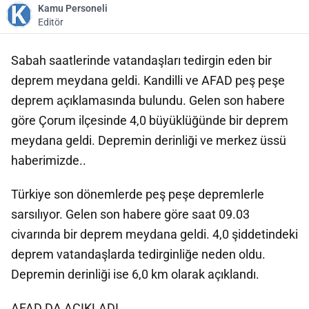
Kamu Personeli
Editör
Sabah saatlerinde vatandaşları tedirgin eden bir
deprem meydana geldi. Kandilli ve AFAD peş peşe
deprem açıklamasında bulundu. Gelen son habere
göre Çorum ilçesinde 4,0 büyüklüğünde bir deprem
meydana geldi. Depremin derinliği ve merkez üssü
haberimizde..
Türkiye son dönemlerde peş peşe depremlerle
sarsılıyor. Gelen son habere göre saat 09.03
civarında bir deprem meydana geldi. 4,0 şiddetindeki
deprem vatandaşlarda tedirginliğe neden oldu.
Depremin derinliği ise 6,0 km olarak açıklandı.
AFAD DA AÇIKLADI