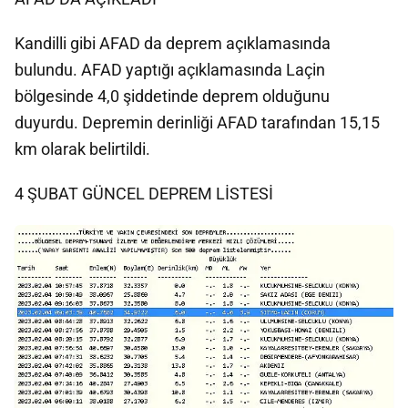
Kandilli gibi AFAD da deprem açıklamasında
bulundu. AFAD yaptığı açıklamasında Laçin
bölgesinde 4,0 şiddetinde deprem olduğunu
duyurdu. Depremin derinliği AFAD tarafından 15,15
km olarak belirtildi.
4 ŞUBAT GÜNCEL DEPREM LİSTESİ