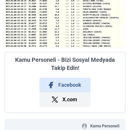
Kamu Personeli - Bizi Sosyal Medyada
Takip Edin!
Facebook
X.com
Kamu Personeli