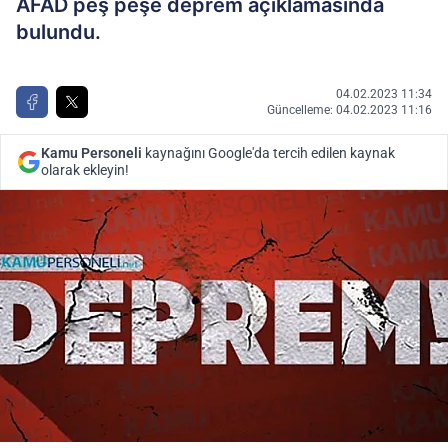
AFAD peş peşe deprem açıklamasında
bulundu.
04.02.2023 11:34
Güncelleme: 04.02.2023 11:16
Kamu Personeli
kaynağını Google'da tercih edilen kaynak
olarak ekleyin!