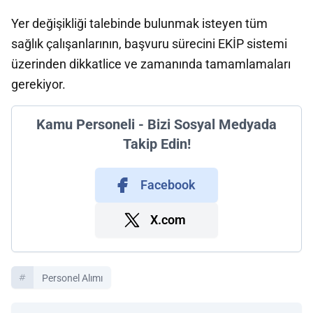
Yer değişikliği talebinde bulunmak isteyen tüm
sağlık çalışanlarının, başvuru sürecini EKİP sistemi
üzerinden dikkatlice ve zamanında tamamlamaları
gerekiyor.
Kamu Personeli - Bizi Sosyal Medyada
Takip Edin!
Facebook
X.com
Personel Alımı