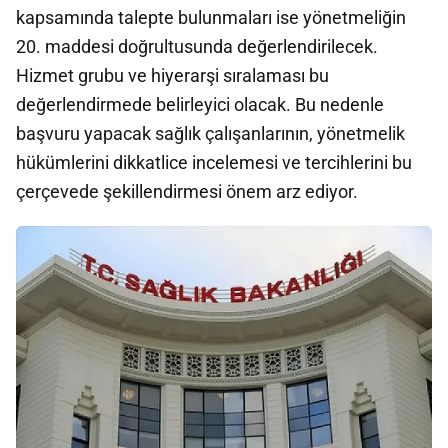
kapsamında talepte bulunmaları ise yönetmeliğin
20. maddesi doğrultusunda değerlendirilecek.
Hizmet grubu ve hiyerarşi sıralaması bu
değerlendirmede belirleyici olacak. Bu nedenle
başvuru yapacak sağlık çalışanlarının, yönetmelik
hükümlerini dikkatlice incelemesi ve tercihlerini bu
çerçevede şekillendirmesi önem arz ediyor.