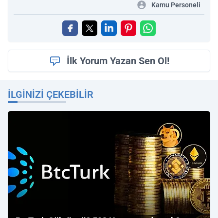
Kamu Personeli
İlk Yorum Yazan Sen Ol!
İLGINIZI ÇEKEBILIR