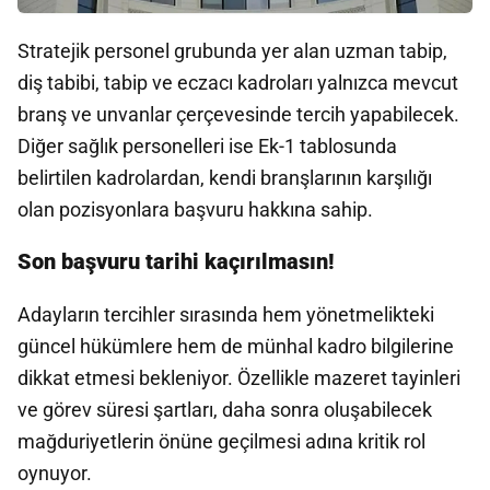
Stratejik personel grubunda yer alan uzman tabip,
diş tabibi, tabip ve eczacı kadroları yalnızca mevcut
branş ve unvanlar çerçevesinde tercih yapabilecek.
Diğer sağlık personelleri ise Ek-1 tablosunda
belirtilen kadrolardan, kendi branşlarının karşılığı
olan pozisyonlara başvuru hakkına sahip.
Son başvuru tarihi kaçırılmasın!
Adayların tercihler sırasında hem yönetmelikteki
güncel hükümlere hem de münhal kadro bilgilerine
dikkat etmesi bekleniyor. Özellikle mazeret tayinleri
ve görev süresi şartları, daha sonra oluşabilecek
mağduriyetlerin önüne geçilmesi adına kritik rol
oynuyor.