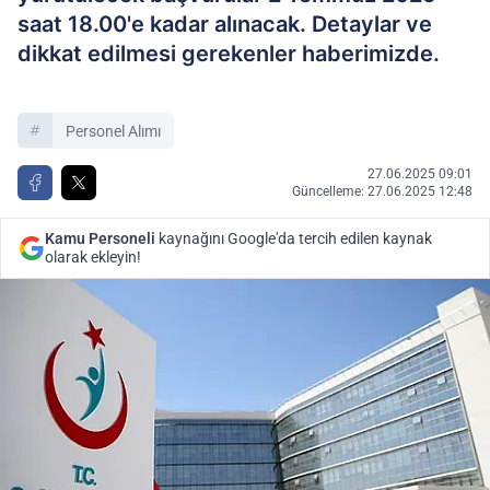
saat 18.00'e kadar alınacak. Detaylar ve
dikkat edilmesi gerekenler haberimizde.
Personel Alımı
27.06.2025 09:01
Güncelleme: 27.06.2025 12:48
Kamu Personeli
kaynağını Google'da tercih edilen kaynak
olarak ekleyin!