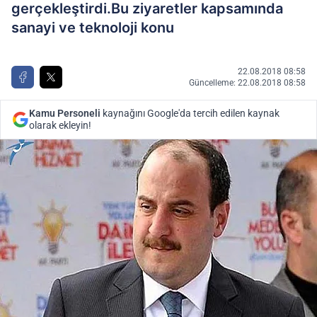
gerçekleştirdi.Bu ziyaretler kapsamında
sanayi ve teknoloji konu
22.08.2018 08:58
Güncelleme: 22.08.2018 08:58
Kamu Personeli
kaynağını Google'da tercih edilen kaynak
olarak ekleyin!