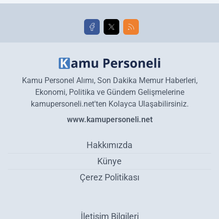
golleri!
Kamu Personel Alımı, Son Dakika Memur Haberleri,
Ekonomi, Politika ve Gündem Gelişmelerine
kamupersoneli.net'ten Kolayca Ulaşabilirsiniz.
www.kamupersoneli.net
Hakkımızda
Künye
Çerez Politikası
İletişim Bilgileri