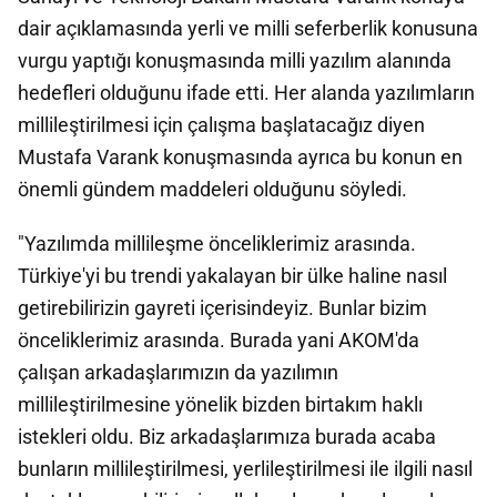
dair açıklamasında yerli ve milli seferberlik konusuna
vurgu yaptığı konuşmasında milli yazılım alanında
hedefleri olduğunu ifade etti. Her alanda yazılımların
millileştirilmesi için çalışma başlatacağız diyen
Mustafa Varank konuşmasında ayrıca bu konun en
önemli gündem maddeleri olduğunu söyledi.
"Yazılımda millileşme önceliklerimiz arasında.
Türkiye'yi bu trendi yakalayan bir ülke haline nasıl
getirebilirizin gayreti içerisindeyiz. Bunlar bizim
önceliklerimiz arasında. Burada yani AKOM'da
çalışan arkadaşlarımızın da yazılımın
millileştirilmesine yönelik bizden birtakım haklı
istekleri oldu. Biz arkadaşlarımıza burada acaba
bunların millileştirilmesi, yerlileştirilmesi ile ilgili nasıl