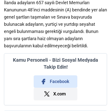
İlanda adayların 657 sayılı Devlet Memurları
Kanununun 48’inci maddesinin (A) bendinde yer alan
genel şartları taşımaları ve Sınava başvuruda
bulunacak adayların, yurtiçi ve yurtdışı seyahat
engeli bulunmaması gerektiği vurgulandı. Bunun
yanı sıra şartlara haiz olmayan adayların
başvurularının kabul edilmeyeceği belirtildi.
Kamu Personeli - Bizi Sosyal Medyada
Takip Edin!
Facebook
X.com