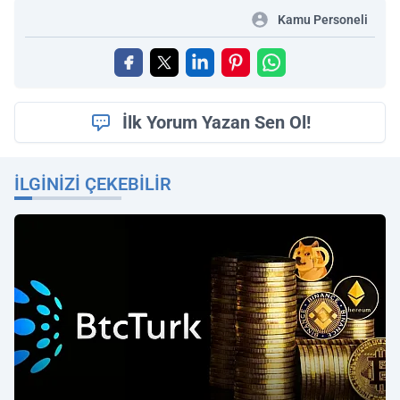
Kamu Personeli
İlk Yorum Yazan Sen Ol!
İLGINIZI ÇEKEBILIR