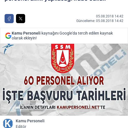
05.08.2018 14:42
Güncelleme: 05.08.2018 14:42
Kamu Personeli
kaynağını Google'da tercih edilen kaynak
olarak ekleyin!
Kamu Personeli
Editör