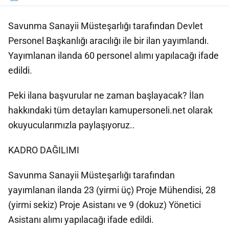
Savunma Sanayii Müsteşarlığı tarafından Devlet
Personel Başkanlığı aracılığı ile bir ilan yayımlandı.
Yayımlanan ilanda 60 personel alımı yapılacağı ifade
edildi.
Peki ilana başvurular ne zaman başlayacak? İlan
hakkındaki tüm detayları kamupersoneli.net olarak
okuyucularımızla paylaşıyoruz..
KADRO DAĞILIMI
Savunma Sanayii Müsteşarlığı tarafından
yayımlanan ilanda 23 (yirmi üç) Proje Mühendisi, 28
(yirmi sekiz) Proje Asistanı ve 9 (dokuz) Yönetici
Asistanı alımı yapılacağı ifade edildi.