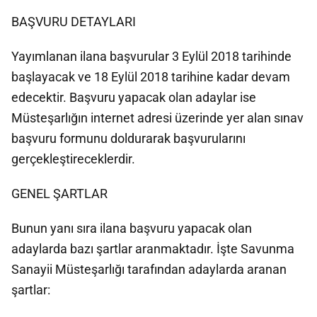
BAŞVURU DETAYLARI
Yayımlanan ilana başvurular 3 Eylül 2018 tarihinde
başlayacak ve 18 Eylül 2018 tarihine kadar devam
edecektir. Başvuru yapacak olan adaylar ise
Müsteşarlığın internet adresi üzerinde yer alan sınav
başvuru formunu doldurarak başvurularını
gerçekleştireceklerdir.
GENEL ŞARTLAR
Bunun yanı sıra ilana başvuru yapacak olan
adaylarda bazı şartlar aranmaktadır. İşte Savunma
Sanayii Müsteşarlığı tarafından adaylarda aranan
şartlar: