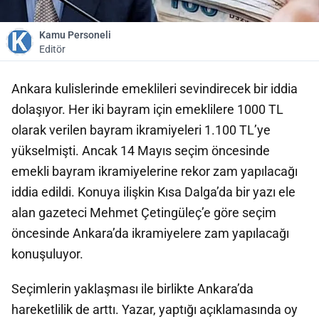
Kamu Personeli
Editör
Ankara kulislerinde emeklileri sevindirecek bir iddia
dolaşıyor. Her iki bayram için emeklilere 1000 TL
olarak verilen bayram ikramiyeleri 1.100 TL’ye
yükselmişti. Ancak 14 Mayıs seçim öncesinde
emekli bayram ikramiyelerine rekor zam yapılacağı
iddia edildi. Konuya ilişkin Kısa Dalga’da bir yazı ele
alan gazeteci Mehmet Çetingüleç’e göre seçim
öncesinde Ankara’da ikramiyelere zam yapılacağı
konuşuluyor.
Seçimlerin yaklaşması ile birlikte Ankara’da
hareketlilik de arttı. Yazar, yaptığı açıklamasında oy