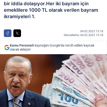
bir iddia dolaşıyor.Her iki bayram için
emeklilere 1000 TL olarak verilen bayram
ikramiyeleri 1.
04.02.2023 15:18
Güncelleme: 04.02.2023 15:18
Kamu Personeli
kaynağını Google'da tercih edilen kaynak
olarak ekleyin!