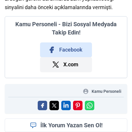
sinyalini daha önceki açıklamalarında vermişti.
Kamu Personeli - Bizi Sosyal Medyada
Takip Edin!
Facebook
X.com
Kamu Personeli
İlk Yorum Yazan Sen Ol!