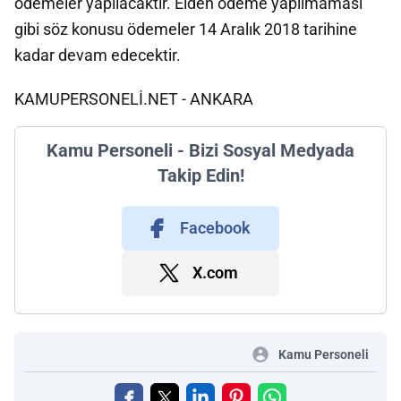
ödemeler yapılacaktır. Elden ödeme yapılmaması
gibi söz konusu ödemeler 14 Aralık 2018 tarihine
kadar devam edecektir.
KAMUPERSONELİ.NET - ANKARA
Kamu Personeli - Bizi Sosyal Medyada
Takip Edin!
Facebook
X.com
Kamu Personeli