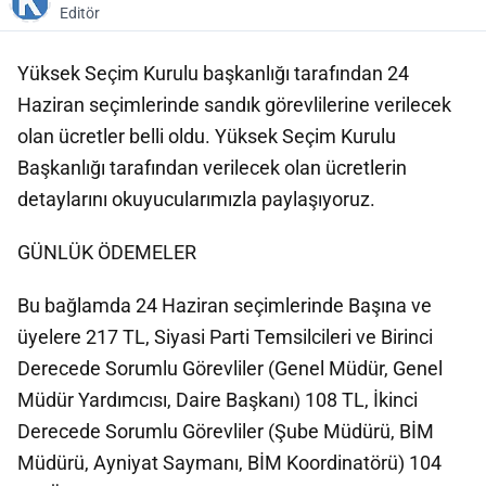
Editör
Yüksek Seçim Kurulu başkanlığı tarafından 24
Haziran seçimlerinde sandık görevlilerine verilecek
olan ücretler belli oldu. Yüksek Seçim Kurulu
Başkanlığı tarafından verilecek olan ücretlerin
detaylarını okuyucularımızla paylaşıyoruz.
GÜNLÜK ÖDEMELER
Bu bağlamda 24 Haziran seçimlerinde Başına ve
üyelere 217 TL, Siyasi Parti Temsilcileri ve Birinci
Derecede Sorumlu Görevliler (Genel Müdür, Genel
Müdür Yardımcısı, Daire Başkanı) 108 TL, İkinci
Derecede Sorumlu Görevliler (Şube Müdürü, BİM
Müdürü, Ayniyat Saymanı, BİM Koordinatörü) 104