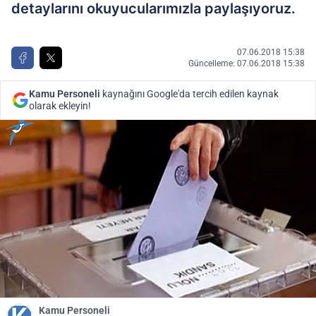
detaylarını okuyucularımızla paylaşıyoruz.
07.06.2018 15:38
Güncelleme: 07.06.2018 15:38
Kamu Personeli
kaynağını Google'da tercih edilen kaynak
olarak ekleyin!
Kamu Personeli