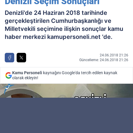
Denizli Seçim Sonuçları
Denizli'de 24 Haziran 2018 tarihinde
gerçekleştirilen Cumhurbaşkanlığı ve
Milletvekili seçimine ilişkin sonuçlar kamu
haber merkezi kamupersoneli.net 'de.
24.06.2018 21:26
Güncelleme: 24.06.2018 21:26
Kamu Personeli
kaynağını Google'da tercih edilen kaynak
olarak ekleyin!