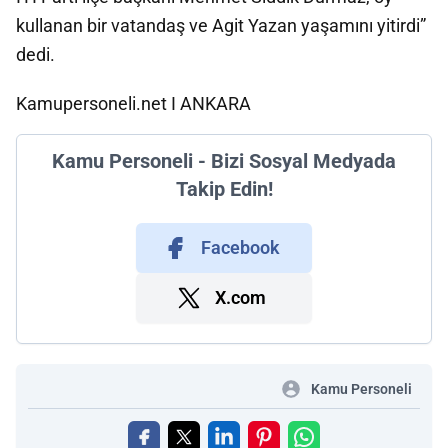
kullanan bir vatandaş ve Agit Yazan yaşamını yitirdi”
dedi.
Kamupersoneli.net I ANKARA
Kamu Personeli - Bizi Sosyal Medyada
Takip Edin!
Facebook
X.com
Kamu Personeli