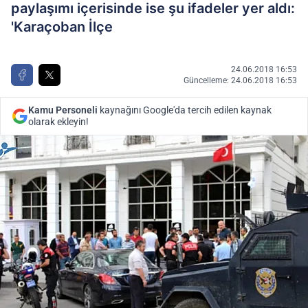
paylaşımı içerisinde ise şu ifadeler yer aldı:
'Karaçoban İlçe
24.06.2018 16:53
Güncelleme: 24.06.2018 16:53
Kamu Personeli
kaynağını Google'da tercih edilen kaynak
olarak ekleyin!